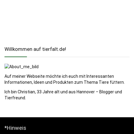
Willkommen auf tierfalt.de!
Auf meiner Webseite möchte ich euch mit Interessanten
Informationen, Ideen und Produkten zum Thema Tiere füttern.
Ich bin Christian, 33 Jahre alt und aus Hannover – Blogger und
Tierfreund.
*Hinweis