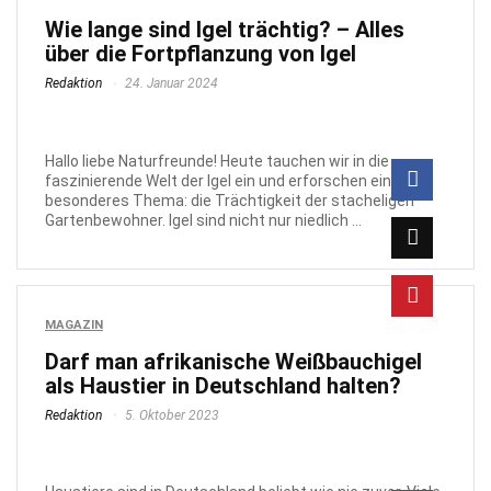
Wie lange sind Igel trächtig? – Alles
über die Fortpflanzung von Igel
Redaktion
24. Januar 2024
Hallo liebe Naturfreunde! Heute tauchen wir in die
faszinierende Welt der Igel ein und erforschen ein
besonderes Thema: die Trächtigkeit der stacheligen
Gartenbewohner. Igel sind nicht nur niedlich ...
MAGAZIN
Darf man afrikanische Weißbauchigel
als Haustier in Deutschland halten?
Redaktion
5. Oktober 2023