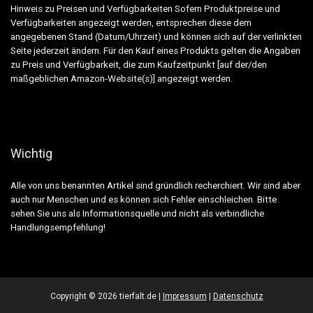
Hinweis zu Preisen und Verfügbarkeiten Sofern Produktpreise und
Verfügbarkeiten angezeigt werden, entsprechen diese dem
angegebenen Stand (Datum/Uhrzeit) und können sich auf der verlinkten
Seite jederzeit ändern. Für den Kauf eines Produkts gelten die Angaben
zu Preis und Verfügbarkeit, die zum Kaufzeitpunkt [auf der/den
maßgeblichen Amazon-Website(s)] angezeigt werden.
Wichtig
Alle von uns benannten Artikel sind gründlich recherchiert. Wir sind aber
auch nur Menschen und es können sich Fehler einschleichen. Bitte
sehen Sie uns als Informationsquelle und nicht als verbindliche
Handlungsempfehlung!
Copyright ©
2026 tierfalt.de |
Impressum
|
Datenschutz