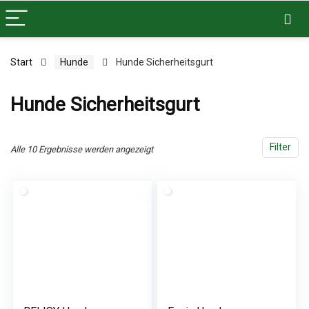
Start
Hunde
Hunde Sicherheitsgurt
Hunde Sicherheitsgurt
Filter
Alle 10 Ergebnisse werden angezeigt