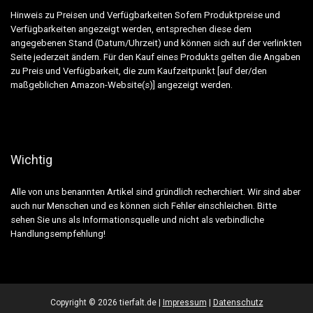
Hinweis zu Preisen und Verfügbarkeiten Sofern Produktpreise und
Verfügbarkeiten angezeigt werden, entsprechen diese dem
angegebenen Stand (Datum/Uhrzeit) und können sich auf der verlinkten
Seite jederzeit ändern. Für den Kauf eines Produkts gelten die Angaben
zu Preis und Verfügbarkeit, die zum Kaufzeitpunkt [auf der/den
maßgeblichen Amazon-Website(s)] angezeigt werden.
Wichtig
Alle von uns benannten Artikel sind gründlich recherchiert. Wir sind aber
auch nur Menschen und es können sich Fehler einschleichen. Bitte
sehen Sie uns als Informationsquelle und nicht als verbindliche
Handlungsempfehlung!
Copyright ©
2026 tierfalt.de |
Impressum
|
Datenschutz