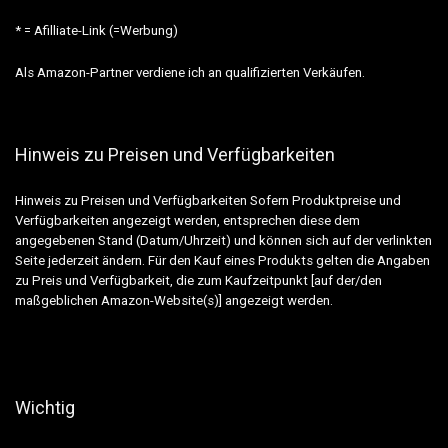
* = Afilliate-Link (=Werbung)
Als Amazon-Partner verdiene ich an qualifizierten Verkäufen.
Hinweis zu Preisen und Verfügbarkeiten
Hinweis zu Preisen und Verfügbarkeiten Sofern Produktpreise und
Verfügbarkeiten angezeigt werden, entsprechen diese dem
angegebenen Stand (Datum/Uhrzeit) und können sich auf der verlinkten
Seite jederzeit ändern. Für den Kauf eines Produkts gelten die Angaben
zu Preis und Verfügbarkeit, die zum Kaufzeitpunkt [auf der/den
maßgeblichen Amazon-Website(s)] angezeigt werden.
Wichtig