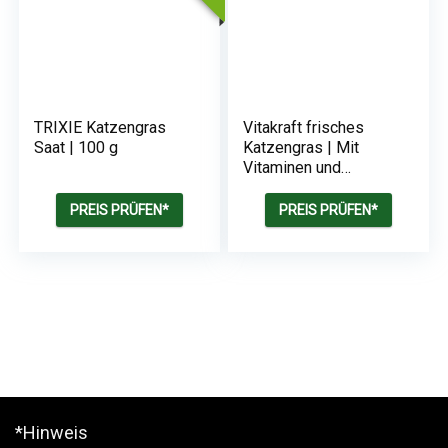
TRIXIE Katzengras
Vitakraft frisches
Saat | 100 g
Katzengras | Mit
Vitaminen und
Mineralien
PREIS PRÜFEN*
PREIS PRÜFEN*
*Hinweis