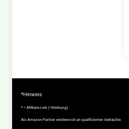
*Hinweis
* = Afilliate-Link (=Werbung)
Als Amazon-Partner verdiene ich an qualifizierten Verkäufen.