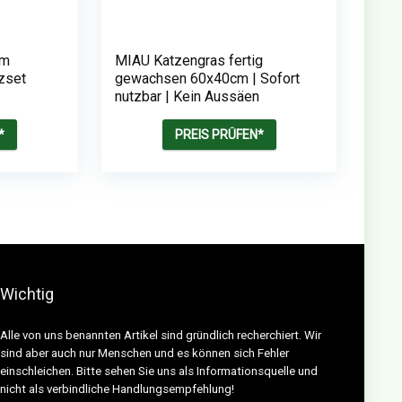
um
MIAU Katzengras fertig
zset
gewachsen 60x40cm | Sofort
nutzbar | Kein Aussäen
*
PREIS PRÜFEN*
Wichtig
Alle von uns benannten Artikel sind gründlich recherchiert. Wir
sind aber auch nur Menschen und es können sich Fehler
einschleichen. Bitte sehen Sie uns als Informationsquelle und
nicht als verbindliche Handlungsempfehlung!