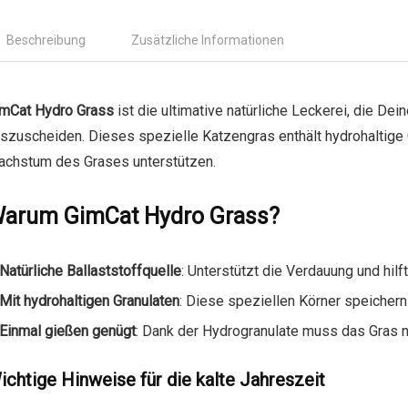
Beschreibung
Zusätzliche Informationen
mCat Hydro Grass
ist die ultimative natürliche Leckerei, die Dei
szuscheiden. Dieses spezielle Katzengras enthält hydrohaltige
chstum des Grases unterstützen.
arum GimCat Hydro Grass?
Natürliche Ballaststoffquelle
: Unterstützt die Verdauung und hilf
Mit hydrohaltigen Granulaten
: Diese speziellen Körner speiche
Einmal gießen genügt
: Dank der Hydrogranulate muss das Gras 
ichtige Hinweise für die kalte Jahreszeit