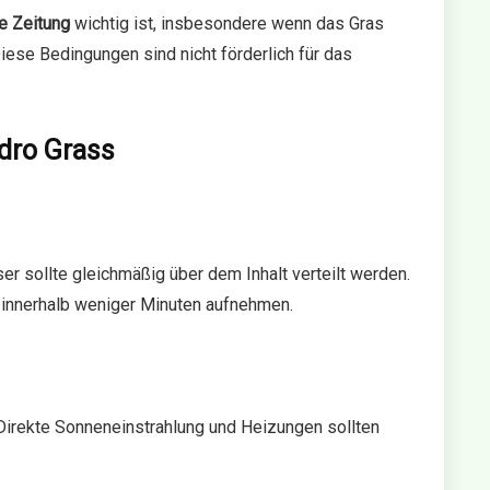
e Zeitung
wichtig ist, insbesondere wenn das Gras
iese Bedingungen sind nicht förderlich für das
dro Grass
er sollte gleichmäßig über dem Inhalt verteilt werden.
 innerhalb weniger Minuten aufnehmen.
 Direkte Sonneneinstrahlung und Heizungen sollten