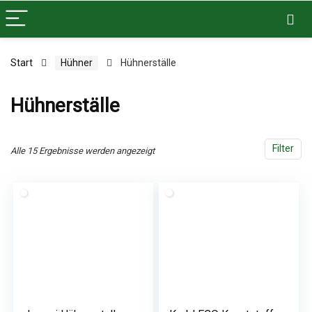
Start
Hühner
Hühnerställe
Hühnerställe
Filter
Alle 15 Ergebnisse werden angezeigt