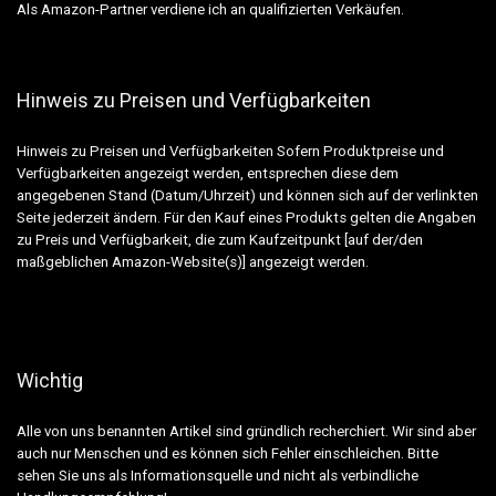
Als Amazon-Partner verdiene ich an qualifizierten Verkäufen.
Hinweis zu Preisen und Verfügbarkeiten
Hinweis zu Preisen und Verfügbarkeiten Sofern Produktpreise und
Verfügbarkeiten angezeigt werden, entsprechen diese dem
angegebenen Stand (Datum/Uhrzeit) und können sich auf der verlinkten
Seite jederzeit ändern. Für den Kauf eines Produkts gelten die Angaben
zu Preis und Verfügbarkeit, die zum Kaufzeitpunkt [auf der/den
maßgeblichen Amazon-Website(s)] angezeigt werden.
Wichtig
Alle von uns benannten Artikel sind gründlich recherchiert. Wir sind aber
auch nur Menschen und es können sich Fehler einschleichen. Bitte
sehen Sie uns als Informationsquelle und nicht als verbindliche