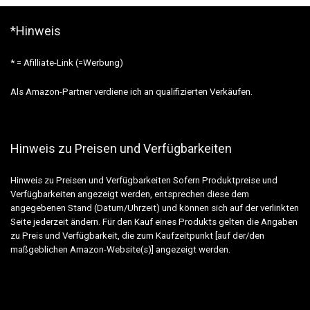
*Hinweis
* = Afilliate-Link (=Werbung)
Als Amazon-Partner verdiene ich an qualifizierten Verkäufen.
Hinweis zu Preisen und Verfügbarkeiten
Hinweis zu Preisen und Verfügbarkeiten Sofern Produktpreise und
Verfügbarkeiten angezeigt werden, entsprechen diese dem
angegebenen Stand (Datum/Uhrzeit) und können sich auf der verlinkten
Seite jederzeit ändern. Für den Kauf eines Produkts gelten die Angaben
zu Preis und Verfügbarkeit, die zum Kaufzeitpunkt [auf der/den
maßgeblichen Amazon-Website(s)] angezeigt werden.