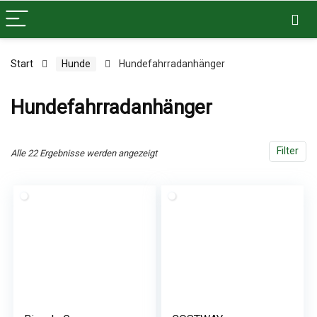
Start
Hunde
Hundefahrradanhänger
Hundefahrradanhänger
Filter
Alle 22 Ergebnisse werden angezeigt