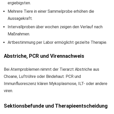
ergiebigsten.
Mehrere Tiere in einer Sammelprobe erhöhen die
Aussagekraft.
Intervallproben über wochen zeigen den Verlauf nach
Maßnahmen.
Artbestimmung per Labor ermöglicht gezielte Therapie.
Abstriche, PCR und Virennachweis
Bei Atemproblemen nimmt der Tierarzt Abstriche aus
Choane, Luftröhre oder Bindehaut. PCR und
Immunfluoreszenz klären Mykoplasmose, ILT- oder andere
viren.
Sektionsbefunde und Therapieentscheidung