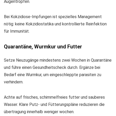
Augentropfen.
Bei Kokzidiose-Impfungen ist spezielles Management
nötig: keine Kokzidiostatika und kontrollierte Reinfektion
für Immunität.
Quarantäne, Wurmkur und Futter
Setze Neuzugänge mindestens zwei Wochen in Quarantäne
und führe einen Gesundheitscheck durch. Ergänze bei
Bedarf eine Wurmkur, um eingeschleppte parasiten zu
verhindern.
Achte auf frisches, schimmelfreies futter und sauberes
Wasser. Klare Putz- und Fütterungspläne reduzieren die
übertragung innerhalb weniger wochen.