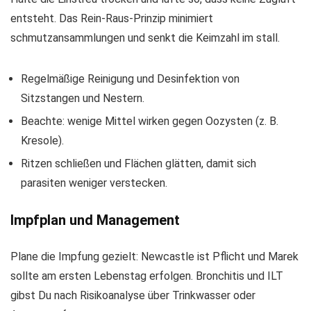
entsteht. Das Rein‑Raus‑Prinzip minimiert
schmutzansammlungen und senkt die Keimzahl im stall.
Regelmäßige Reinigung und Desinfektion von
Sitzstangen und Nestern.
Beachte: wenige Mittel wirken gegen Oozysten (z. B.
Kresole).
Ritzen schließen und Flächen glätten, damit sich
parasiten weniger verstecken.
Impfplan und Management
Plane die Impfung gezielt: Newcastle ist Pflicht und Marek
sollte am ersten Lebenstag erfolgen. Bronchitis und ILT
gibst Du nach Risikoanalyse über Trinkwasser oder