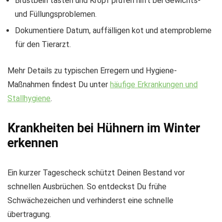
Brustbein tasten und Kropf prüfen hilft bei Gewichts-
und Füllungsproblemen.
Dokumentiere Datum, auffälligen kot und atemprobleme
für den Tierarzt.
Mehr Details zu typischen Erregern und Hygiene-
Maßnahmen findest Du unter
häufige Erkrankungen und
Stallhygiene
.
Krankheiten bei Hühnern im Winter
erkennen
Ein kurzer Tagescheck schützt Deinen Bestand vor
schnellen Ausbrüchen. So entdeckst Du frühe
Schwächezeichen und verhinderst eine schnelle
übertragung.