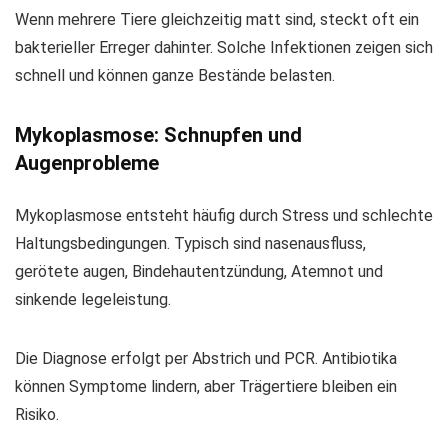
Wenn mehrere Tiere gleichzeitig matt sind, steckt oft ein
bakterieller Erreger dahinter. Solche Infektionen zeigen sich
schnell und können ganze Bestände belasten.
Mykoplasmose: Schnupfen und
Augenprobleme
Mykoplasmose entsteht häufig durch Stress und schlechte
Haltungsbedingungen. Typisch sind nasenausfluss,
gerötete augen, Bindehautentzündung, Atemnot und
sinkende legeleistung.
Die Diagnose erfolgt per Abstrich und PCR. Antibiotika
können Symptome lindern, aber Trägertiere bleiben ein
Risiko.