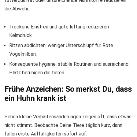
futterqualität oder unzureichende Nährstoffe reduzieren
die Abwehr.
Trockene Einstreu und gute lüftung reduzieren
Keimdruck.
Ritzen abdichten: weniger Unterschlupf für Rote
Vogelmilben.
Konsequente hygiene, stabile Routinen und ausreichend
Platz beruhigen die tieren.
Frühe Anzeichen: So merkst Du, dass
ein Huhn krank ist
Schon kleine Verhaltensänderungen zeigen oft, dass etwas
nicht stimmt. Beobachte Deine Tiere täglich kurz, dann
fallen erste Auffälligkeiten sofort auf.