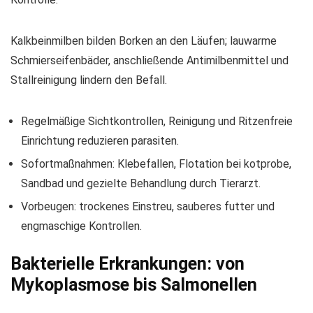
Kalkbeinmilben bilden Borken an den Läufen; lauwarme
Schmierseifenbäder, anschließende Antimilbenmittel und
Stallreinigung lindern den Befall.
Regelmäßige Sichtkontrollen, Reinigung und Ritzenfreie
Einrichtung reduzieren parasiten.
Sofortmaßnahmen: Klebefallen, Flotation bei kotprobe,
Sandbad und gezielte Behandlung durch Tierarzt.
Vorbeugen: trockenes Einstreu, sauberes futter und
engmaschige Kontrollen.
Bakterielle Erkrankungen: von
Mykoplasmose bis Salmonellen