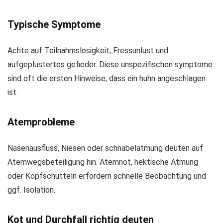
Typische Symptome
Achte auf Teilnahmslosigkeit, Fressunlust und
aufgeplustertes gefieder. Diese unspezifischen symptome
sind oft die ersten Hinweise, dass ein huhn angeschlagen
ist.
Atemprobleme
Nasenausfluss, Niesen oder schnabelatmung deuten auf
Atemwegsbeteiligung hin. Atemnot, hektische Atmung
oder Kopfschütteln erfordern schnelle Beobachtung und
ggf. Isolation.
Kot und Durchfall richtig deuten