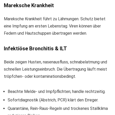
Mareksche Krankheit
Mareksche Krankheit führt zu Lähmungen. Schutz bietet
eine Impfung am ersten Lebenstag. Viren können über
Federn und Hautschuppen übertragen werden.
Infektiöse Bronchitis & ILT
Beide zeigen Husten, nasenausfluss, schnabelatmung und
schnellen Leistungseinbruch. Die Übertragung läuft meist
tröpfchen- oder kontaminationsbedingt.
Beachte Melde- und Impfpflichten; handle rechtzeitig.
Sofortdiagnostik (Abstrich, PCR) klärt den Erreger.
Quarantäne, Rein‑Raus‑Regeln und trockenes Stallklima