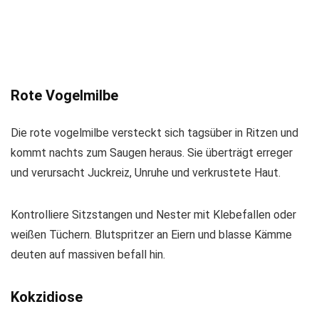
Rote Vogelmilbe
Die rote vogelmilbe versteckt sich tagsüber in Ritzen und
kommt nachts zum Saugen heraus. Sie überträgt erreger
und verursacht Juckreiz, Unruhe und verkrustete Haut.
Kontrolliere Sitzstangen und Nester mit Klebefallen oder
weißen Tüchern. Blutspritzer an Eiern und blasse Kämme
deuten auf massiven befall hin.
Kokzidiose