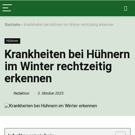
Startseite
»
Krankheiten bei Hühnern im Winter rechtzeitig erkennen
Hühner
Krankheiten bei Hühnern
im Winter rechtzeitig
erkennen
Redaktion
3. Oktober 2025