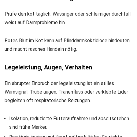
Prüfe den kot täglich. Wässriger oder schleimiger durchfall
weist auf Darmprobleme hin.
Rotes Blut im Kot kann auf Blinddarmkokzidiose hindeuten
und macht rasches Handeln nötig.
Legeleistung, Augen, Verhalten
Ein abrupter Einbruch der legeleistung ist ein stilles
Warnsignal. Trübe augen, Tränenfluss oder verklebte Lider
begleiten oft respiratorische Reizungen.
Isolation, reduzierte Futteraufnahme und abseitsstehen
sind frühe Marker.