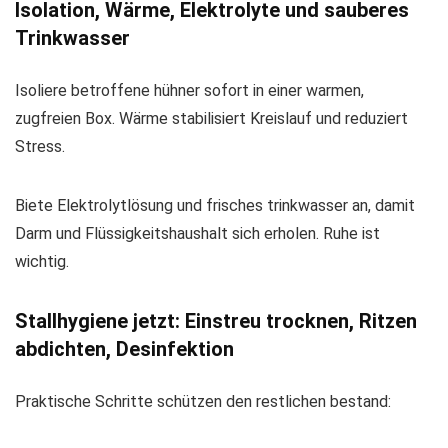
Isolation, Wärme, Elektrolyte und sauberes
Trinkwasser
Isoliere betroffene hühner sofort in einer warmen,
zugfreien Box. Wärme stabilisiert Kreislauf und reduziert
Stress.
Biete Elektrolytlösung und frisches trinkwasser an, damit
Darm und Flüssigkeitshaushalt sich erholen. Ruhe ist
wichtig.
Stallhygiene jetzt: Einstreu trocknen, Ritzen
abdichten, Desinfektion
Praktische Schritte schützen den restlichen bestand: