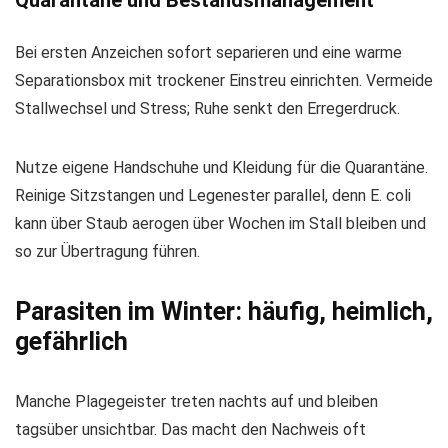
Quarantäne und Bestandsmanagement
Bei ersten Anzeichen sofort separieren und eine warme
Separationsbox mit trockener Einstreu einrichten. Vermeide
Stallwechsel und Stress; Ruhe senkt den Erregerdruck.
Nutze eigene Handschuhe und Kleidung für die Quarantäne.
Reinige Sitzstangen und Legenester parallel, denn E. coli
kann über Staub aerogen über Wochen im Stall bleiben und
so zur Übertragung führen.
Parasiten im Winter: häufig, heimlich,
gefährlich
Manche Plagegeister treten nachts auf und bleiben
tagsüber unsichtbar. Das macht den Nachweis oft