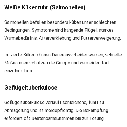
Weiße Kükenruhr (Salmonellen)
Salmonellen befallen besonders küken unter schlechten
Bedingungen. Symptome sind hängende Flügel, starkes
Wärmebedürfnis, Afterverklebung und Futterverweigerung.
Infizierte Küken können Dauerausscheider werden; schnelle
Maßnahmen schützen die Gruppe und vermeiden tod
einzelner Tiere.
Geflügeltuberkulose
Geflügeltuberkulose verläuft schleichend, führt zu
Abmagerung und ist meldepflichtig. Die Bekämpfung
erfordert oft Bestandsmaßnahmen bis zur Tötung.