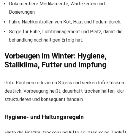
Dokumentiere Medikamente, Wartezeiten und
Dosierungen.
Führe Nachkontrollen von Kot, Haut und Federn durch.
Sorge für Ruhe, Lichtmanagement und Platz, damit die
behandlung nachhaltigen Erfolg hat.
Vorbeugen im Winter: Hygiene,
Stallklima, Futter und Impfung
Gute Routinen reduzieren Stress und senken Infektrisiken
deutlich. Vorbeugung heißt: dauerhaft trocken halten, klar
strukturieren und konsequent handeln.
Hygiene- und Haltungsregeln
Halte die Einstreu trocken und lüfte so, dass keine Zugluft