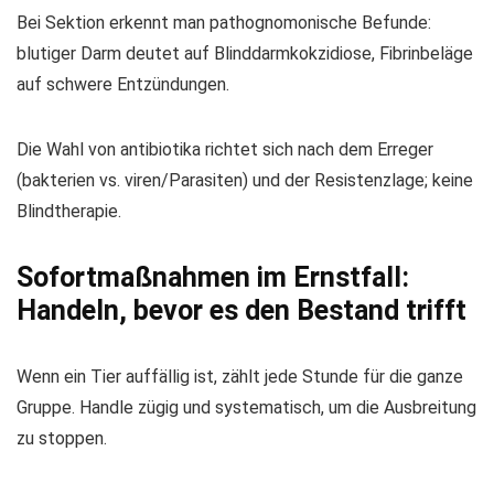
Bei Sektion erkennt man pathognomonische Befunde:
blutiger Darm deutet auf Blinddarmkokzidiose, Fibrinbeläge
auf schwere Entzündungen.
Die Wahl von antibiotika richtet sich nach dem Erreger
(bakterien vs. viren/Parasiten) und der Resistenzlage; keine
Blindtherapie.
Sofortmaßnahmen im Ernstfall:
Handeln, bevor es den Bestand trifft
Wenn ein Tier auffällig ist, zählt jede Stunde für die ganze
Gruppe. Handle zügig und systematisch, um die Ausbreitung
zu stoppen.