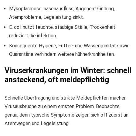
Mykoplasmose: nasenausfluss, Augenentzündung,
Atemprobleme, Legeleistung sinkt.
E. coli nutzt feuchte, staubige Ställe; Trockenheit
reduziert die infektion.
Konsequente Hygiene, Futter- und Wasserqualität sowie
Quarantäne verhindern weitere hühnerkrankheiten.
Viruserkrankungen im Winter: schnell
ansteckend, oft meldepflichtig
Schnelle Übertragung und strikte Meldepflichten machen
Virusausbrüche zu einem ernsten Problem. Beobachte
genau, denn typische Symptome zeigen sich oft zuerst an
Atemwegen und Legeleistung.