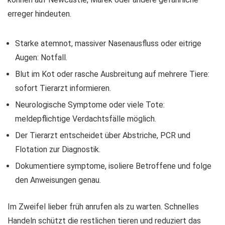
erreger hindeuten.
Starke atemnot, massiver Nasenausfluss oder eitrige
Augen: Notfall.
Blut im Kot oder rasche Ausbreitung auf mehrere Tiere:
sofort Tierarzt informieren.
Neurologische Symptome oder viele Tote:
meldepflichtige Verdachtsfälle möglich.
Der Tierarzt entscheidet über Abstriche, PCR und
Flotation zur Diagnostik.
Dokumentiere symptome, isoliere Betroffene und folge
den Anweisungen genau.
Im Zweifel lieber früh anrufen als zu warten. Schnelles
Handeln schützt die restlichen tieren und reduziert das