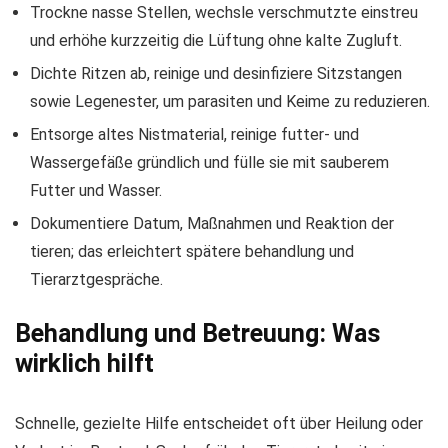
Trockne nasse Stellen, wechsle verschmutzte einstreu
und erhöhe kurzzeitig die Lüftung ohne kalte Zugluft.
Dichte Ritzen ab, reinige und desinfiziere Sitzstangen
sowie Legenester, um parasiten und Keime zu reduzieren.
Entsorge altes Nistmaterial, reinige futter- und
Wassergefäße gründlich und fülle sie mit sauberem
Futter und Wasser.
Dokumentiere Datum, Maßnahmen und Reaktion der
tieren; das erleichtert spätere behandlung und
Tierarztgespräche.
Behandlung und Betreuung: Was
wirklich hilft
Schnelle, gezielte Hilfe entscheidet oft über Heilung oder