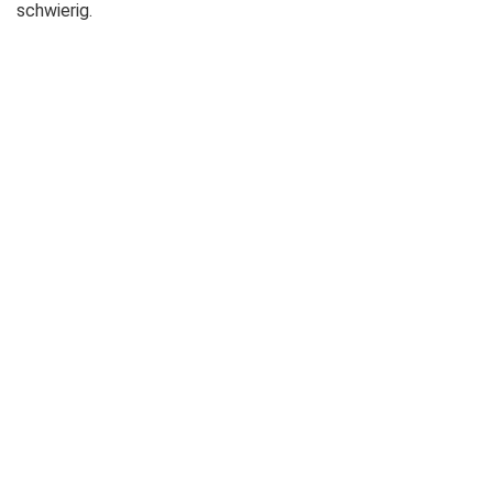
schwierig.