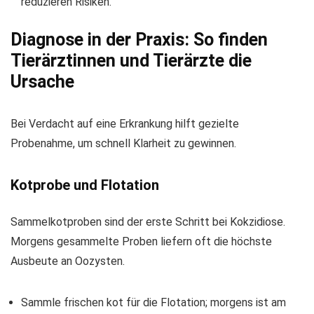
reduzieren Risiken.
Diagnose in der Praxis: So finden
Tierärztinnen und Tierärzte die
Ursache
Bei Verdacht auf eine Erkrankung hilft gezielte
Probenahme, um schnell Klarheit zu gewinnen.
Kotprobe und Flotation
Sammelkotproben sind der erste Schritt bei Kokzidiose.
Morgens gesammelte Proben liefern oft die höchste
Ausbeute an Oozysten.
Sammle frischen kot für die Flotation; morgens ist am