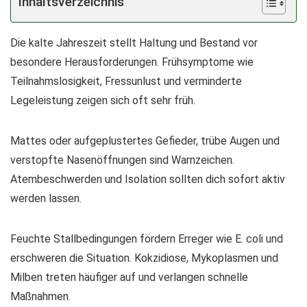
Inhaltsverzeichnis
Die kalte Jahreszeit stellt Haltung und Bestand vor
besondere Herausforderungen. Frühsymptome wie
Teilnahmslosigkeit, Fressunlust und verminderte
Legeleistung zeigen sich oft sehr früh.
Mattes oder aufgeplustertes Gefieder, trübe Augen und
verstopfte Nasenöffnungen sind Warnzeichen.
Atembeschwerden und Isolation sollten dich sofort aktiv
werden lassen.
Feuchte Stallbedingungen fördern Erreger wie E. coli und
erschweren die Situation. Kokzidiose, Mykoplasmen und
Milben treten häufiger auf und verlangen schnelle
Maßnahmen.