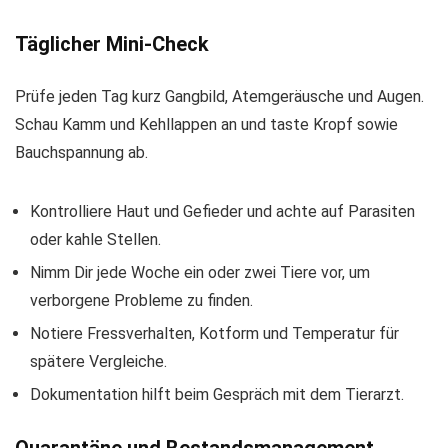
Täglicher Mini-Check
Prüfe jeden Tag kurz Gangbild, Atemgeräusche und Augen.
Schau Kamm und Kehllappen an und taste Kropf sowie
Bauchspannung ab.
Kontrolliere Haut und Gefieder und achte auf Parasiten
oder kahle Stellen.
Nimm Dir jede Woche ein oder zwei Tiere vor, um
verborgene Probleme zu finden.
Notiere Fressverhalten, Kotform und Temperatur für
spätere Vergleiche.
Dokumentation hilft beim Gespräch mit dem Tierarzt.