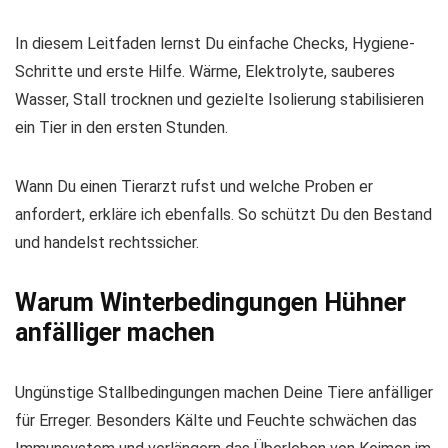
In diesem Leitfaden lernst Du einfache Checks, Hygiene-
Schritte und erste Hilfe. Wärme, Elektrolyte, sauberes
Wasser, Stall trocknen und gezielte Isolierung stabilisieren
ein Tier in den ersten Stunden.
Wann Du einen Tierarzt rufst und welche Proben er
anfordert, erkläre ich ebenfalls. So schützt Du den Bestand
und handelst rechtssicher.
Warum Winterbedingungen Hühner
anfälliger machen
Ungünstige Stallbedingungen machen Deine Tiere anfälliger
für Erreger. Besonders Kälte und Feuchte schwächen das