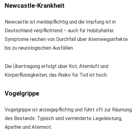
Newcastle-Krankheit
Newcastle ist meldepflichtig und die Impfung ist in
Deutschland verpflichtend – auch für Hobbyhalter.
Symptome reichen von Durchfall über Atemwegsinfekte
bis zu neurologischen Ausfällen.
Die Übertragung erfolgt über Kot, Atemluft und
Körperflüssigkeiten; das Risiko für Tod ist hoch.
Vogelgrippe
Vogelgrippe ist anzeigepflichtig und führt oft zur Räumung
des Bestands. Typisch sind verminderte Legeleistung,
Apathie und Atemnot.