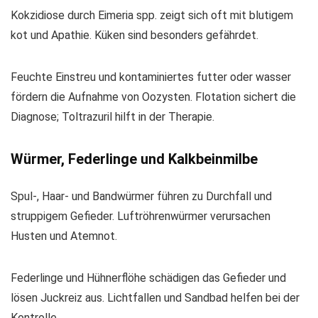
Kokzidiose durch Eimeria spp. zeigt sich oft mit blutigem
kot und Apathie. Küken sind besonders gefährdet.
Feuchte Einstreu und kontaminiertes futter oder wasser
fördern die Aufnahme von Oozysten. Flotation sichert die
Diagnose; Toltrazuril hilft in der Therapie.
Würmer, Federlinge und Kalkbeinmilbe
Spul-, Haar- und Bandwürmer führen zu Durchfall und
struppigem Gefieder. Luftröhrenwürmer verursachen
Husten und Atemnot.
Federlinge und Hühnerflöhe schädigen das Gefieder und
lösen Juckreiz aus. Lichtfallen und Sandbad helfen bei der
Kontrolle.