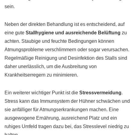
sein.
Neben der direkten Behandlung ist es entscheidend, auf
eine gute
Stallhygiene und ausreichende Belüftung
zu
achten. Staubige und feuchte Bedingungen können
Atmungsprobleme verschlimmern oder sogar verursachen.
Regelmäßige Reinigung und Desinfektion des Stalls sind
daher unerlässlich, um die Ausbreitung von
Krankheitserregern zu minimieren.
Ein weiterer wichtiger Punkt ist die
Stressvermeidung
.
Stress kann das Immunsystem der Hühner schwächen und
sie anfälliger für Atmungserkrankungen machen. Eine
ausgewogene Ernährung, ausreichend Platz und ein
ruhiges Umfeld tragen dazu bei, das Stresslevel niedrig zu
halten.