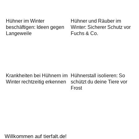
Hühner im Winter
Hühner und Räuber im
beschäftigen: Ideen gegen
Winter: Sicherer Schutz vor
Langeweile
Fuchs & Co.
Krankheiten bei Hühnern im
Hühnerstall isolieren: So
Winter rechtzeitig erkennen
schützt du deine Tiere vor
Frost
Willkommen auf tierfalt.de!