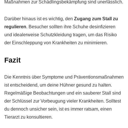
Maßnahmen zur Schädlingsbekämpfung sind unerlässlich.
Darüber hinaus ist es wichtig, den
Zugang zum Stall zu
regulieren
. Besucher sollten ihre Schuhe desinfizieren
und idealerweise Schutzkleidung tragen, um das Risiko
der Einschleppung von Krankheiten zu minimieren.
Fazit
Die Kenntnis über Symptome und Präventionsmaßnahmen
ist entscheidend, um deine Hühner gesund zu halten.
Regelmäßige Beobachtungen und ein sauberer Stall sind
der Schlüssel zur Vorbeugung vieler Krankheiten. Solltest
du dennoch unsicher sein, ist es immer ratsam, einen
Tierarzt zu konsultieren.