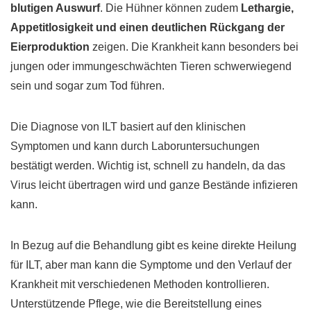
blutigen Auswurf
. Die Hühner können zudem
Lethargie,
Appetitlosigkeit und einen deutlichen Rückgang der
Eierproduktion
zeigen. Die Krankheit kann besonders bei
jungen oder immungeschwächten Tieren schwerwiegend
sein und sogar zum Tod führen.
Die Diagnose von ILT basiert auf den klinischen
Symptomen und kann durch Laboruntersuchungen
bestätigt werden. Wichtig ist, schnell zu handeln, da das
Virus leicht übertragen wird und ganze Bestände infizieren
kann.
In Bezug auf die Behandlung gibt es keine direkte Heilung
für ILT, aber man kann die Symptome und den Verlauf der
Krankheit mit verschiedenen Methoden kontrollieren.
Unterstützende Pflege, wie die Bereitstellung eines