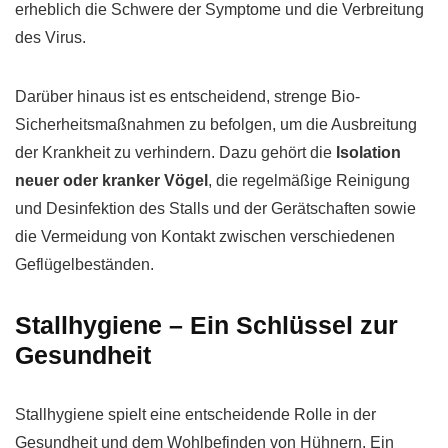
erheblich die Schwere der Symptome und die Verbreitung
des Virus.
Darüber hinaus ist es entscheidend, strenge Bio-
Sicherheitsmaßnahmen zu befolgen, um die Ausbreitung
der Krankheit zu verhindern. Dazu gehört die
Isolation
neuer oder kranker Vögel
, die regelmäßige Reinigung
und Desinfektion des Stalls und der Gerätschaften sowie
die Vermeidung von Kontakt zwischen verschiedenen
Geflügelbeständen.
Stallhygiene – Ein Schlüssel zur
Gesundheit
Stallhygiene spielt eine entscheidende Rolle in der
Gesundheit und dem Wohlbefinden von Hühnern. Ein