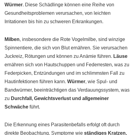
Würmer
. Diese Schädlinge können eine Reihe von
Gesundheitsproblemen verursachen, von leichten
Irritationen bis hin zu schweren Erkrankungen.
Milben
, insbesondere die Rote Vogelmilbe, sind winzige
Spinnentiere, die sich von Blut ernähren. Sie verursachen
Juckreiz, Rötungen und können zu Anämie führen.
Läuse
ernähren sich von Hautschuppen und Federresten, was zu
Federpicken, Entzündungen und im schlimmsten Fall zu
Hautinfektionen führen kann.
Würmer
, wie Spul- und
Bandwürmer, beeinträchtigen das Verdauungssystem, was
zu
Durchfall, Gewichtsverlust und allgemeiner
Schwäche
führt.
Die Erkennung eines Parasitenbefalls erfolgt oft durch
direkte Beobachtung. Symptome wie
ständiges Kratzen,