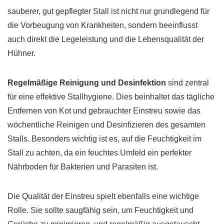
sauberer, gut gepflegter Stall ist nicht nur grundlegend für
die Vorbeugung von Krankheiten, sondern beeinflusst
auch direkt die Legeleistung und die Lebensqualität der
Hühner.
Regelmäßige Reinigung und Desinfektion
sind zentral
für eine effektive Stallhygiene. Dies beinhaltet das tägliche
Entfernen von Kot und gebrauchter Einstreu sowie das
wöchentliche Reinigen und Desinfizieren des gesamten
Stalls. Besonders wichtig ist es, auf die Feuchtigkeit im
Stall zu achten, da ein feuchtes Umfeld ein perfekter
Nährboden für Bakterien und Parasiten ist.
Die Qualität der Einstreu spielt ebenfalls eine wichtige
Rolle. Sie sollte saugfähig sein, um Feuchtigkeit und