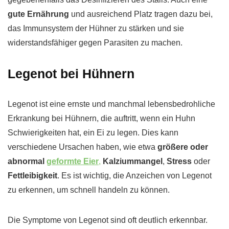
gute Ernährung
und ausreichend Platz tragen dazu bei,
das Immunsystem der Hühner zu stärken und sie
widerstandsfähiger gegen Parasiten zu machen.
Legenot bei Hühnern
Legenot ist eine ernste und manchmal lebensbedrohliche
Erkrankung bei Hühnern, die auftritt, wenn ein Huhn
Schwierigkeiten hat, ein Ei zu legen. Dies kann
verschiedene Ursachen haben, wie etwa
größere oder
abnormal
geformte Eier
,
Kalziummangel
,
Stress
oder
Fettleibigkeit
. Es ist wichtig, die Anzeichen von Legenot
zu erkennen, um schnell handeln zu können.
Die Symptome von Legenot sind oft deutlich erkennbar.