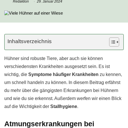
Redaktion
29. Januar 2024
Inhaltsverzeichnis
Hühner sind robuste Tiere, aber auch sie können
verschiedensten Krankheiten ausgesetzt sein. Es ist
wichtig, die
Symptome häufiger Krankheiten
zu kennen,
um schnell handeln zu können. In diesem Beitrag erfährst
du mehr über die gängigsten Erkrankungen bei Hühnern
und wie du sie erkennst. Außerdem werfen wir einen Blick
auf die Wichtigkeit der
Stallhygiene
.
Atmungserkrankungen bei