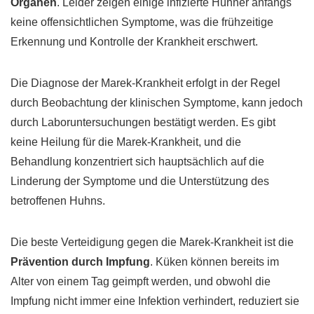
Organen
. Leider zeigen einige infizierte Hühner anfangs
keine offensichtlichen Symptome, was die frühzeitige
Erkennung und Kontrolle der Krankheit erschwert.
Die Diagnose der Marek-Krankheit erfolgt in der Regel
durch Beobachtung der klinischen Symptome, kann jedoch
durch Laboruntersuchungen bestätigt werden. Es gibt
keine Heilung für die Marek-Krankheit, und die
Behandlung konzentriert sich hauptsächlich auf die
Linderung der Symptome und die Unterstützung des
betroffenen Huhns.
Die beste Verteidigung gegen die Marek-Krankheit ist die
Prävention durch Impfung
. Küken können bereits im
Alter von einem Tag geimpft werden, und obwohl die
Impfung nicht immer eine Infektion verhindert, reduziert sie