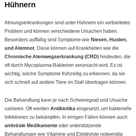
Hühnern
Atmungserkrankungen sind unter Hühnern ein verbreitetes
Problem und können verschiedene Ursachen haben.
Besonders auffällig sind Symptome wie
Niesen, Husten,
und Atemnot
. Diese können auf Krankheiten wie die
Chronische Atemwegserkrankung (CRD)
hindeuten, die
oft durch Mycoplasma-Bakterien verursacht wird. Es ist
wichtig, solche Symptome frühzeitig zu erkennen, da sie
sich schnell auf andere Tiere im Stall übertragen können.
Die Behandlung kann je nach Schweregrad und Ursache
variieren. Oft werden
Antibiotika
eingesetzt, um bakterielle
Infektionen zu bekämpfen. In einigen Fällen können auch
antivirale Medikamente
oder unterstützende
Behandlungen wie Vitamine und Elektrolyte notwendig