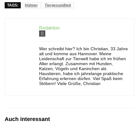
TAGS:
Hühner
Tiergesundheit
Redaktion
Wer schreibt hier? Ich bin Christian, 33 Jahre
alt und komme aus Hannover. Meine
Leidenschaft zur Tierwelt habe ich im frühen
Alter erlangt. Zusammen mit Hunden,
Katzen, Vögeln und Kaninchen als
Haustieren, habe ich jahrelange praktische
Erfahrung erlernen dürfen. Viel Spaß beim
Stöbern! Viele Grüße, Christian
Auch interessant