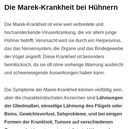
Die Marek-Krankheit bei Hühnern
Die Marek-Krankheit ist eine weit verbreitete und
hochansteckende Viruserkrankung, die vor allem junge
Hühner betrifft. Verursacht wird sie durch ein Herpesvirus,
das das Nervensystem, die Organe und das Bindegewebe
der Vögel angreift. Diese Krankheit ist besonders
heimtückisch, da sie oft ohne vorherige Warnung ausbricht
und schwerwiegende Auswirkungen haben kann.
Die Symptome der Marek-Krankheit können vielfältig sein,
aber die charakteristischsten Anzeichen sind
Lähmungen
der Gliedmaßen, einseitige Lähmung des Flügels oder
Beins, Gewichtsverlust, Sehprobleme, und bei einigen
Formen der Krankheit, Tumore auf verschiedenen