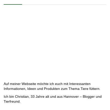
Auf meiner Webseite möchte ich euch mit Interessanten
Informationen, Ideen und Produkten zum Thema Tiere füttern.
Ich bin Christian, 33 Jahre alt und aus Hannover – Blogger und
Tierfreund.