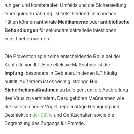
ruhigen und komfortablen Umfelds und die Sicherstellung
einer guten Ernährung, ist entscheidend. In manchen
Fällen können
antivirale Medikamente
oder
antibiotische
Behandlungen
für sekundäre bakterielle Infektionen
verschrieben werden.
Die Prävention spielt eine entscheidende Rolle bei der
Kontrolle von ILT. Eine effektive Maßnahme ist die
Impfung
, besonders in Gebieten, in denen ILT häufig
auftritt. Außerdem ist es wichtig, strenge
Bio-
Sicherheitsmaßnahmen
zu befolgen, um die Ausbreitung
des Virus zu verhindern. Dazu gehören Maßnahmen wie
die Isolation neuer Vögel, regelmäßige Reinigung und
Desinfektion
der Ställe
und Gerätschaften sowie die
Begrenzung des Zugangs für Fremde.