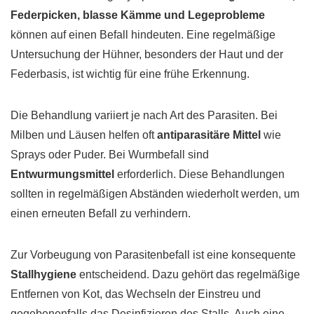
Federpicken, blasse Kämme und Legeprobleme
können auf einen Befall hindeuten. Eine regelmäßige
Untersuchung der Hühner, besonders der Haut und der
Federbasis, ist wichtig für eine frühe Erkennung.
Die Behandlung variiert je nach Art des Parasiten. Bei
Milben und Läusen helfen oft
antiparasitäre Mittel
wie
Sprays oder Puder. Bei Wurmbefall sind
Entwurmungsmittel
erforderlich. Diese Behandlungen
sollten in regelmäßigen Abständen wiederholt werden, um
einen erneuten Befall zu verhindern.
Zur Vorbeugung von Parasitenbefall ist eine konsequente
Stallhygiene
entscheidend. Dazu gehört das regelmäßige
Entfernen von Kot, das Wechseln der Einstreu und
gegebenenfalls das Desinfizieren des Stalls. Auch eine