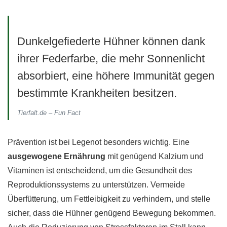
Dunkelgefiederte Hühner können dank
ihrer Federfarbe, die mehr Sonnenlicht
absorbiert, eine höhere Immunität gegen
bestimmte Krankheiten besitzen.
Tierfalt.de – Fun Fact
Prävention ist bei Legenot besonders wichtig. Eine
ausgewogene Ernährung
mit genügend Kalzium und
Vitaminen ist entscheidend, um die Gesundheit des
Reproduktionssystems zu unterstützen. Vermeide
Überfütterung, um Fettleibigkeit zu verhindern, und stelle
sicher, dass die Hühner genügend Bewegung bekommen.