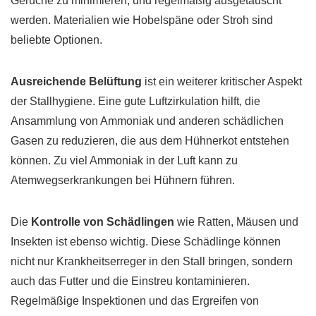
Gerüche zu minimieren, und regelmäßig ausgetauscht
werden. Materialien wie Hobelspäne oder Stroh sind
beliebte Optionen.
Ausreichende Belüftung
ist ein weiterer kritischer Aspekt
der Stallhygiene. Eine gute Luftzirkulation hilft, die
Ansammlung von Ammoniak und anderen schädlichen
Gasen zu reduzieren, die aus dem Hühnerkot entstehen
können. Zu viel Ammoniak in der Luft kann zu
Atemwegserkrankungen bei Hühnern führen.
Die
Kontrolle von Schädlingen
wie Ratten, Mäusen und
Insekten ist ebenso wichtig. Diese Schädlinge können
nicht nur Krankheitserreger in den Stall bringen, sondern
auch das Futter und die Einstreu kontaminieren.
Regelmäßige Inspektionen und das Ergreifen von