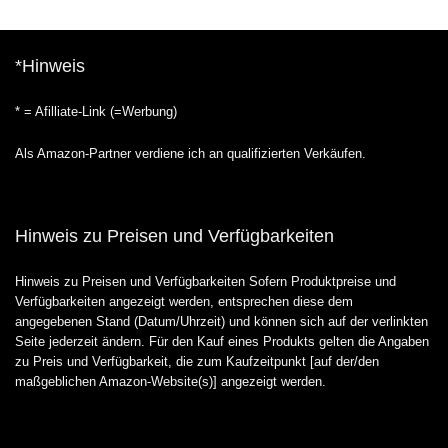
*Hinweis
* = Afilliate-Link (=Werbung)
Als Amazon-Partner verdiene ich an qualifizierten Verkäufen.
Hinweis zu Preisen und Verfügbarkeiten
Hinweis zu Preisen und Verfügbarkeiten Sofern Produktpreise und
Verfügbarkeiten angezeigt werden, entsprechen diese dem
angegebenen Stand (Datum/Uhrzeit) und können sich auf der verlinkten
Seite jederzeit ändern. Für den Kauf eines Produkts gelten die Angaben
zu Preis und Verfügbarkeit, die zum Kaufzeitpunkt [auf der/den
maßgeblichen Amazon-Website(s)] angezeigt werden.