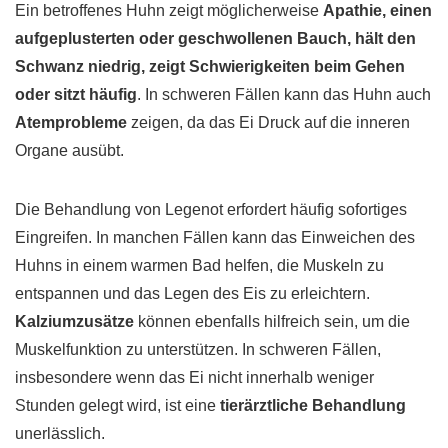
Ein betroffenes Huhn zeigt möglicherweise
Apathie, einen
aufgeplusterten oder geschwollenen Bauch, hält den
Schwanz niedrig, zeigt Schwierigkeiten beim Gehen
oder sitzt häufig
. In schweren Fällen kann das Huhn auch
Atemprobleme
zeigen, da das Ei Druck auf die inneren
Organe ausübt.
Die Behandlung von Legenot erfordert häufig sofortiges
Eingreifen. In manchen Fällen kann das Einweichen des
Huhns in einem warmen Bad helfen, die Muskeln zu
entspannen und das Legen des Eis zu erleichtern.
Kalziumzusätze
können ebenfalls hilfreich sein, um die
Muskelfunktion zu unterstützen. In schweren Fällen,
insbesondere wenn das Ei nicht innerhalb weniger
Stunden gelegt wird, ist eine
tierärztliche Behandlung
unerlässlich.