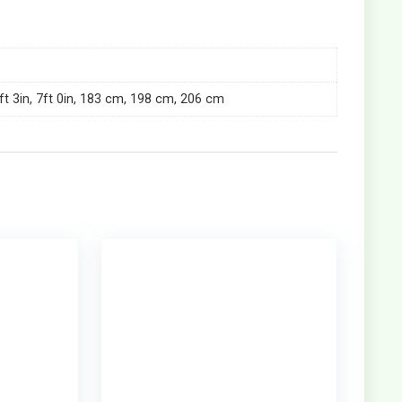
 6ft 3in, 7ft 0in, 183 cm, 198 cm, 206 cm