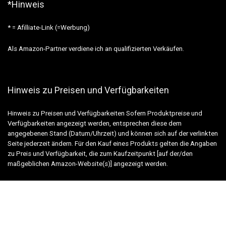
*Hinweis
* = Afilliate-Link (=Werbung)
Als Amazon-Partner verdiene ich an qualifizierten Verkäufen.
Hinweis zu Preisen und Verfügbarkeiten
Hinweis zu Preisen und Verfügbarkeiten Sofern Produktpreise und
Verfügbarkeiten angezeigt werden, entsprechen diese dem
angegebenen Stand (Datum/Uhrzeit) und können sich auf der verlinkten
Seite jederzeit ändern. Für den Kauf eines Produkts gelten die Angaben
zu Preis und Verfügbarkeit, die zum Kaufzeitpunkt [auf der/den
maßgeblichen Amazon-Website(s)] angezeigt werden.
Wichtig