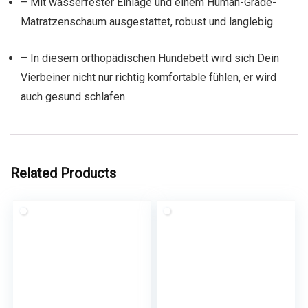
– Mit wasserfester Einlage und einem Human-Grade-
Matratzenschaum ausgestattet, robust und langlebig.
– In diesem orthopädischen Hundebett wird sich Dein
Vierbeiner nicht nur richtig komfortable fühlen, er wird
auch gesund schlafen.
Related Products