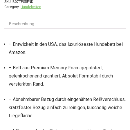
SKU:
B07TPS5FND
Category:
Hundebetten
Beschreibung
– Entwickelt in den USA, das luxuriöseste Hundebett bei
Amazon.
– Bett aus Premium Memory Foam gepolstert,
gelenkschonend grantiert. Absolut Formstabil durch
verstärkten Rand.
– Abnehmbarer Bezug durch eingenähten Reißverschluss,
kratzfester Bezug einfach zu reinigen, kuschelig weiche
Liegefläche.