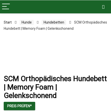
Start
Hunde
Hundebetten
SCM Orthopädisches
Hundebett | Memory Foam | Gelenkschonend
SCM Orthopädisches Hundebett
| Memory Foam |
Gelenkschonend
PREIS PRÜFEN*