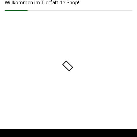
Willkommen im Tierfalt.de Shop!