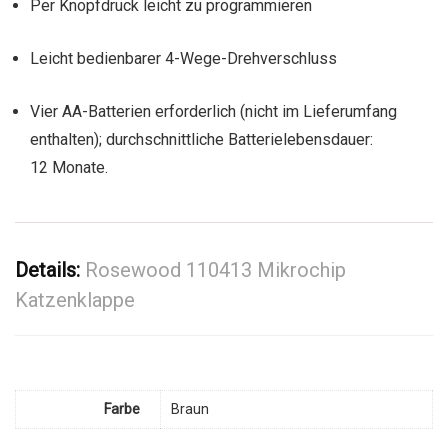
Per Knopfdruck leicht zu programmieren
Leicht bedienbarer 4-Wege-Drehverschluss
Vier AA-Batterien erforderlich (nicht im Lieferumfang
enthalten); durchschnittliche Batterielebensdauer:
12 Monate.
Details:
Rosewood 110413 Mikrochip
Katzenklappe
Farbe
Braun