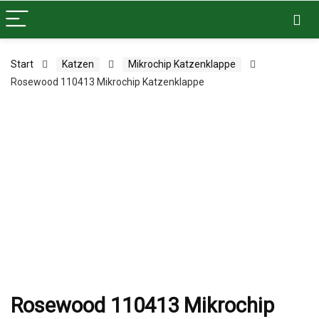
Start
Katzen
Mikrochip Katzenklappe
Rosewood 110413 Mikrochip Katzenklappe
Rosewood 110413 Mikrochip