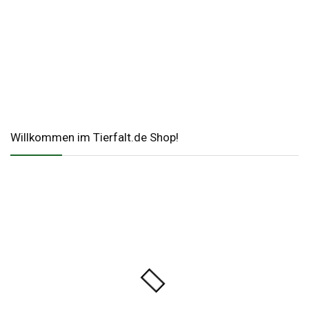
Willkommen im Tierfalt.de Shop!