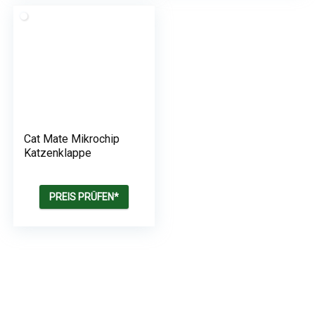
Cat Mate Mikrochip
Katzenklappe
PREIS PRÜFEN*