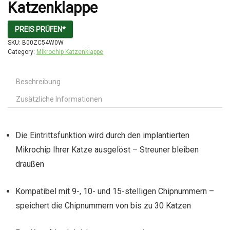
Katzenklappe
PREIS PRÜFEN*
SKU:
B00ZC54W0W
Category:
Mikrochip Katzenklappe
Beschreibung
Zusätzliche Informationen
Die Eintrittsfunktion wird durch den implantierten
Mikrochip Ihrer Katze ausgelöst – Streuner bleiben
draußen
Kompatibel mit 9-, 10- und 15-stelligen Chipnummern –
speichert die Chipnummern von bis zu 30 Katzen