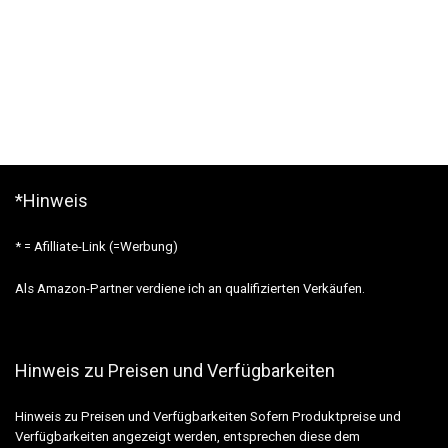
*Hinweis
* = Afilliate-Link (=Werbung)
Als Amazon-Partner verdiene ich an qualifizierten Verkäufen.
Hinweis zu Preisen und Verfügbarkeiten
Hinweis zu Preisen und Verfügbarkeiten Sofern Produktpreise und
Verfügbarkeiten angezeigt werden, entsprechen diese dem