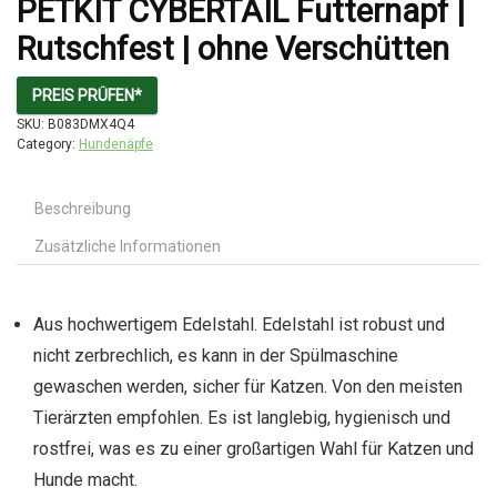
PETKIT CYBERTAIL Futternapf |
Rutschfest | ohne Verschütten
PREIS PRÜFEN*
SKU:
B083DMX4Q4
Category:
Hundenäpfe
Beschreibung
Zusätzliche Informationen
Aus hochwertigem Edelstahl. Edelstahl ist robust und
nicht zerbrechlich, es kann in der Spülmaschine
gewaschen werden, sicher für Katzen. Von den meisten
Tierärzten empfohlen. Es ist langlebig, hygienisch und
rostfrei, was es zu einer großartigen Wahl für Katzen und
Hunde macht.