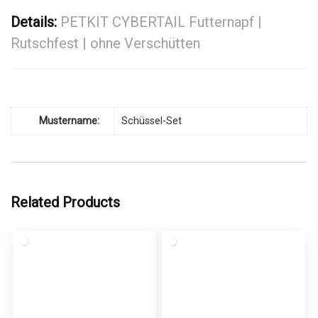
Details:
PETKIT CYBERTAIL Futternapf |
Rutschfest | ohne Verschütten
Mustername:
Schüssel-Set
Related Products