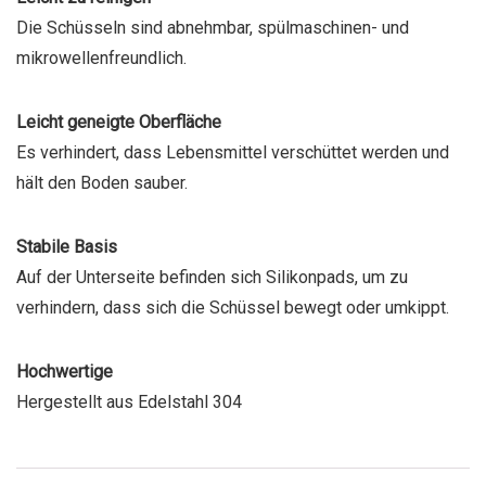
Die Schüsseln sind abnehmbar, spülmaschinen- und
mikrowellenfreundlich.
Leicht geneigte Oberfläche
Es verhindert, dass Lebensmittel verschüttet werden und
hält den Boden sauber.
Stabile Basis
Auf der Unterseite befinden sich Silikonpads, um zu
verhindern, dass sich die Schüssel bewegt oder umkippt.
Hochwertige
Hergestellt aus Edelstahl 304