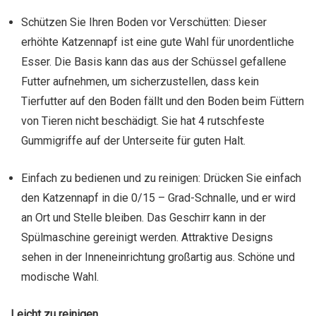
Schützen Sie Ihren Boden vor Verschütten: Dieser
erhöhte Katzennapf ist eine gute Wahl für unordentliche
Esser. Die Basis kann das aus der Schüssel gefallene
Futter aufnehmen, um sicherzustellen, dass kein
Tierfutter auf den Boden fällt und den Boden beim Füttern
von Tieren nicht beschädigt. Sie hat 4 rutschfeste
Gummigriffe auf der Unterseite für guten Halt.
Einfach zu bedienen und zu reinigen: Drücken Sie einfach
den Katzennapf in die 0/15 – Grad-Schnalle, und er wird
an Ort und Stelle bleiben. Das Geschirr kann in der
Spülmaschine gereinigt werden. Attraktive Designs
sehen in der Inneneinrichtung großartig aus. Schöne und
modische Wahl.
Leicht zu reinigen