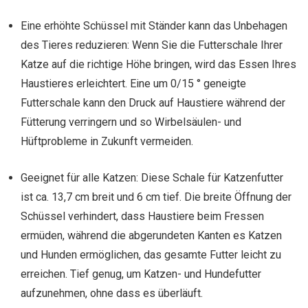
Eine erhöhte Schüssel mit Ständer kann das Unbehagen
des Tieres reduzieren: Wenn Sie die Futterschale Ihrer
Katze auf die richtige Höhe bringen, wird das Essen Ihres
Haustieres erleichtert. Eine um 0/15 ° geneigte
Futterschale kann den Druck auf Haustiere während der
Fütterung verringern und so Wirbelsäulen- und
Hüftprobleme in Zukunft vermeiden.
Geeignet für alle Katzen: Diese Schale für Katzenfutter
ist ca. 13,7 cm breit und 6 cm tief. Die breite Öffnung der
Schüssel verhindert, dass Haustiere beim Fressen
ermüden, während die abgerundeten Kanten es Katzen
und Hunden ermöglichen, das gesamte Futter leicht zu
erreichen. Tief genug, um Katzen- und Hundefutter
aufzunehmen, ohne dass es überläuft.