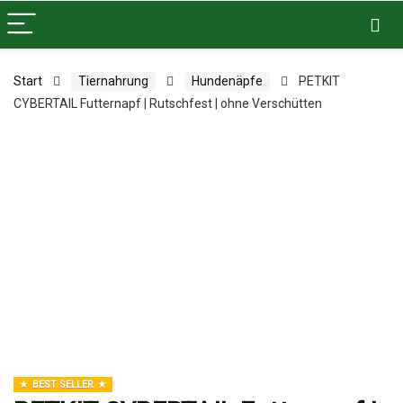
Start
Tiernahrung
Hundenäpfe
PETKIT
CYBERTAIL Futternapf | Rutschfest | ohne Verschütten
BEST SELLER