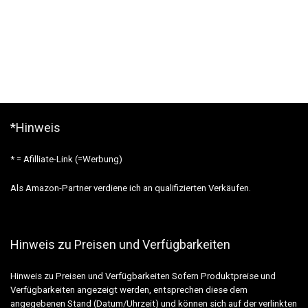
*Hinweis
* = Afilliate-Link (=Werbung)
Als Amazon-Partner verdiene ich an qualifizierten Verkäufen.
Hinweis zu Preisen und Verfügbarkeiten
Hinweis zu Preisen und Verfügbarkeiten Sofern Produktpreise und
Verfügbarkeiten angezeigt werden, entsprechen diese dem
angegebenen Stand (Datum/Uhrzeit) und können sich auf der verlinkten