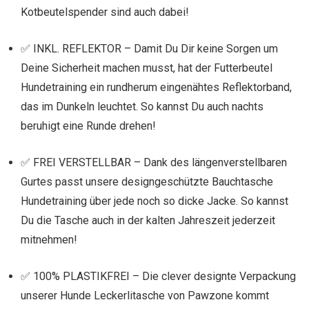
Kotbeutelspender sind auch dabei!
✅ INKL. REFLEKTOR – Damit Du Dir keine Sorgen um
Deine Sicherheit machen musst, hat der Futterbeutel
Hundetraining ein rundherum eingenähtes Reflektorband,
das im Dunkeln leuchtet. So kannst Du auch nachts
beruhigt eine Runde drehen!
✅ FREI VERSTELLBAR – Dank des längenverstellbaren
Gurtes passt unsere designgeschützte Bauchtasche
Hundetraining über jede noch so dicke Jacke. So kannst
Du die Tasche auch in der kalten Jahreszeit jederzeit
mitnehmen!
✅ 100% PLASTIKFREI – Die clever designte Verpackung
unserer Hunde Leckerlitasche von Pawzone kommt