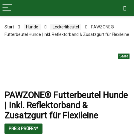
Start
Hunde
Leckerlibeutel
PAWZONE®
Futterbeutel Hunde | Inkl. Reflektorband & Zusatzgurt für Flexileine
Sale!
PAWZONE® Futterbeutel Hunde
| Inkl. Reflektorband &
Zusatzgurt für Flexileine
PREIS PRÜFEN*