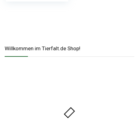
Willkommen im Tierfalt.de Shop!