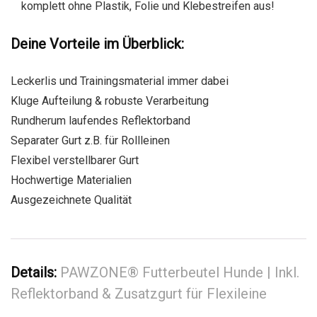
komplett ohne Plastik, Folie und Klebestreifen aus!
Deine Vorteile im Überblick:
Leckerlis und Trainingsmaterial immer dabei
Kluge Aufteilung & robuste Verarbeitung
Rundherum laufendes Reflektorband
Separater Gurt z.B. für Rollleinen
Flexibel verstellbarer Gurt
Hochwertige Materialien
Ausgezeichnete Qualität
Details:
PAWZONE® Futterbeutel Hunde | Inkl.
Reflektorband & Zusatzgurt für Flexileine