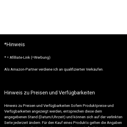
*Hinweis
* = Afilliate-Link (=Werbung)
Als Amazon-Partner verdiene ich an qualifizierten Verkäufen.
Hinweis zu Preisen und Verfügbarkeiten
Hinweis zu Preisen und Verfügbarkeiten Sofern Produktpreise und
Verfügbarkeiten angezeigt werden, entsprechen diese dem
angegebenen Stand (Datum/Uhrzeit) und können sich auf der verlinkten
Seite jederzeit ändern. Für den Kauf eines Produkts gelten die Angaben