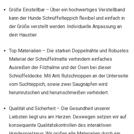
Größe Einstellbar – Über ein hochwertiges Verstellband
kann der Hunde Schnüffelteppich flexibel und einfach in
der Größe verstellt werden. Individuelle Anpassung an
dein Haustier.
Top Materialien – Die starken Doppelnähte und Robustes
Material der Schnüffelmatte verhindern einfaches
Ausreißen der Filzhalme und der Ösen bei dieser
Schnüffeldecke. Mit Anti Rutschnoppen an der Unterseite
vom Suchteppich, sowie zwei Saugnäpfen wird
herumrutschen und herumschmeißen verhindert.
Qualität und Sicherheit – Die Gesundheit unserer
Liebsten liegt uns am Herzen. Deswegen setzen wir auf
konsequente Qualitätskontrollen des interaktiven
Hundespielzeug. Wir prüfen alle Materialien durch ein