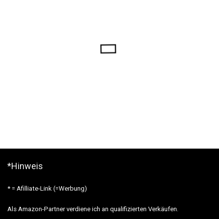
*Hinweis
* = Afilliate-Link (=Werbung)
Als Amazon-Partner verdiene ich an qualifizierten Verkäufen.