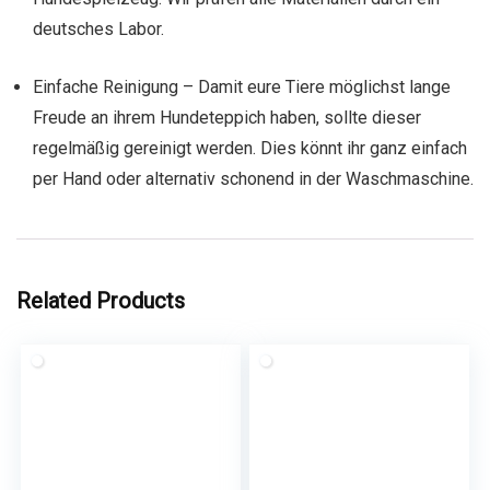
deutsches Labor.
Einfache Reinigung – Damit eure Tiere möglichst lange
Freude an ihrem Hundeteppich haben, sollte dieser
regelmäßig gereinigt werden. Dies könnt ihr ganz einfach
per Hand oder alternativ schonend in der Waschmaschine.
Related Products