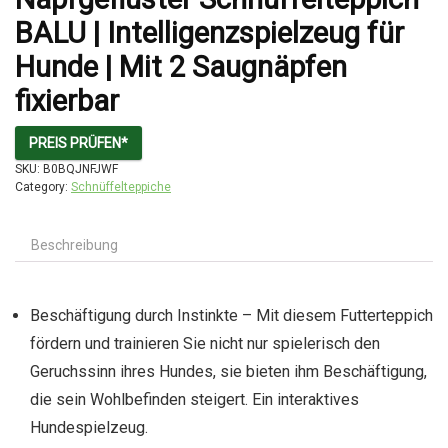
BALU | Intelligenzspielzeug für
Hunde | Mit 2 Saugnäpfen
fixierbar
PREIS PRÜFEN*
SKU:
B0BQJNFJWF
Category:
Schnüffelteppiche
Beschreibung
Beschäftigung durch Instinkte – Mit diesem Futterteppich
fördern und trainieren Sie nicht nur spielerisch den
Geruchssinn ihres Hundes, sie bieten ihm Beschäftigung,
die sein Wohlbefinden steigert. Ein interaktives
Hundespielzeug.