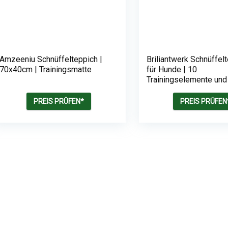
Amzeeniu Schnüffelteppich |
Briliantwerk Schnüffel
70x40cm | Trainingsmatte
für Hunde | 10
Trainingselemente und
Schwierigkeitsstufe
PREIS PRÜFEN*
PREIS PRÜFEN