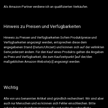
Als Amazon-Partner verdiene ich an qualifizierten Verkäufen.
Hinweis zu Preisen und Verfügbarkeiten
Hinweis zu Preisen und Verfügbarkeiten Sofern Produktpreise und
Verfügbarkeiten angezeigt werden, entsprechen diese dem
angegebenen Stand (Datum/Uhrzeit) und können sich auf der verlinkten
Seite jederzeit ändern. Für den Kauf eines Produkts gelten die Angaben
zu Preis und Verfügbarkeit, die zum Kaufzeitpunkt [auf der/den
maßgeblichen Amazon-Website(s)] angezeigt werden.
Wichtig
Alle von uns benannten Artikel sind gründlich recherchiert. Wir sind aber
auch nur Menschen und es können sich Fehler einschleichen. Bitte