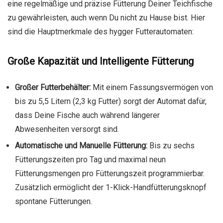
eine regelmäßige und präzise Fütterung Deiner Teichfische
zu gewährleisten, auch wenn Du nicht zu Hause bist. Hier
sind die Hauptmerkmale des hygger Futterautomaten:
Große Kapazität und Intelligente Fütterung
Großer Futterbehälter:
Mit einem Fassungsvermögen von
bis zu 5,5 Litern (2,3 kg Futter) sorgt der Automat dafür,
dass Deine Fische auch während längerer
Abwesenheiten versorgt sind.
Automatische und Manuelle Fütterung:
Bis zu sechs
Fütterungszeiten pro Tag und maximal neun
Fütterungsmengen pro Fütterungszeit programmierbar.
Zusätzlich ermöglicht der 1-Klick-Handfütterungsknopf
spontane Fütterungen.