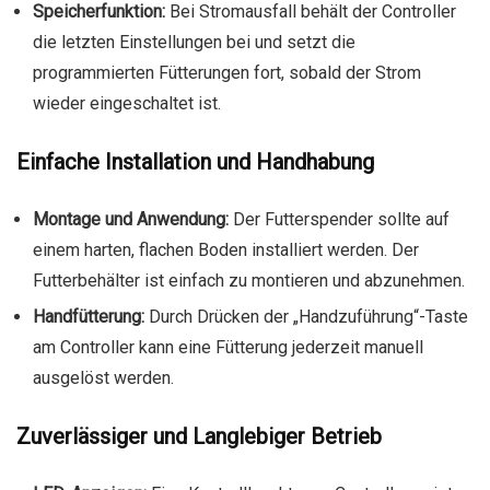
Speicherfunktion:
Bei Stromausfall behält der Controller
die letzten Einstellungen bei und setzt die
programmierten Fütterungen fort, sobald der Strom
wieder eingeschaltet ist.
Einfache Installation und Handhabung
Montage und Anwendung:
Der Futterspender sollte auf
einem harten, flachen Boden installiert werden. Der
Futterbehälter ist einfach zu montieren und abzunehmen.
Handfütterung:
Durch Drücken der „Handzuführung“-Taste
am Controller kann eine Fütterung jederzeit manuell
ausgelöst werden.
Zuverlässiger und Langlebiger Betrieb