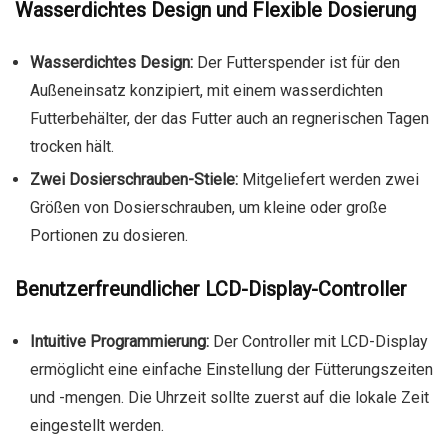
Wasserdichtes Design und Flexible Dosierung
Wasserdichtes Design:
Der Futterspender ist für den
Außeneinsatz konzipiert, mit einem wasserdichten
Futterbehälter, der das Futter auch an regnerischen Tagen
trocken hält.
Zwei Dosierschrauben-Stiele:
Mitgeliefert werden zwei
Größen von Dosierschrauben, um kleine oder große
Portionen zu dosieren.
Benutzerfreundlicher LCD-Display-Controller
Intuitive Programmierung:
Der Controller mit LCD-Display
ermöglicht eine einfache Einstellung der Fütterungszeiten
und -mengen. Die Uhrzeit sollte zuerst auf die lokale Zeit
eingestellt werden.