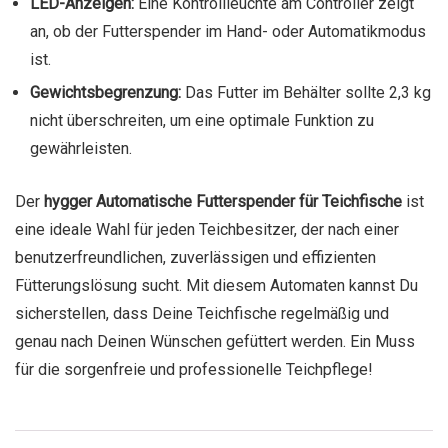
LED-Anzeigen:
Eine Kontrollleuchte am Controller zeigt
an, ob der Futterspender im Hand- oder Automatikmodus
ist.
Gewichtsbegrenzung:
Das Futter im Behälter sollte 2,3 kg
nicht überschreiten, um eine optimale Funktion zu
gewährleisten.
Der
hygger Automatische Futterspender für Teichfische
ist
eine ideale Wahl für jeden Teichbesitzer, der nach einer
benutzerfreundlichen, zuverlässigen und effizienten
Fütterungslösung sucht. Mit diesem Automaten kannst Du
sicherstellen, dass Deine Teichfische regelmäßig und
genau nach Deinen Wünschen gefüttert werden. Ein Muss
für die sorgenfreie und professionelle Teichpflege!