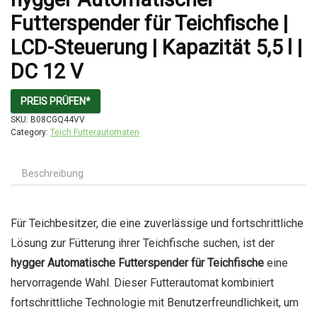
Futterspender für Teichfische |
LCD-Steuerung | Kapazität 5,5 l |
DC 12 V
PREIS PRÜFEN*
SKU:
B08CGQ44VV
Category:
Teich Futterautomaten
Beschreibung
Für Teichbesitzer, die eine zuverlässige und fortschrittliche
Lösung zur Fütterung ihrer Teichfische suchen, ist der
hygger Automatische Futterspender für Teichfische
eine
hervorragende Wahl. Dieser Futterautomat kombiniert
fortschrittliche Technologie mit Benutzerfreundlichkeit, um