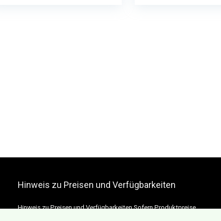
Hinweis zu Preisen und Verfügbarkeiten
Hinweis zu Preisen und Verfügbarkeiten Sofern Produktpreise
und Verfügbarkeiten angezeigt werden, entsprechen diese dem