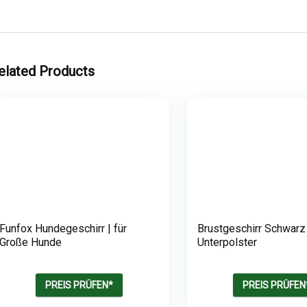
elated Products
Funfox Hundegeschirr | für
Brustgeschirr Schwarz |
Große Hunde
Unterpolster
PREIS PRÜFEN*
PREIS PRÜFEN