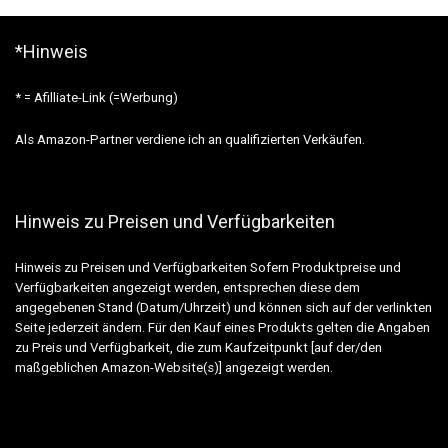
*Hinweis
* = Afilliate-Link (=Werbung)
Als Amazon-Partner verdiene ich an qualifizierten Verkäufen.
Hinweis zu Preisen und Verfügbarkeiten
Hinweis zu Preisen und Verfügbarkeiten Sofern Produktpreise und
Verfügbarkeiten angezeigt werden, entsprechen diese dem
angegebenen Stand (Datum/Uhrzeit) und können sich auf der verlinkten
Seite jederzeit ändern. Für den Kauf eines Produkts gelten die Angaben
zu Preis und Verfügbarkeit, die zum Kaufzeitpunkt [auf der/den
maßgeblichen Amazon-Website(s)] angezeigt werden.