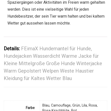
Spaziergängen oder Aktivitäten im Freien warm gehalten
werden. Dies ist eine vielseitige Wahl für jeden
Hundebesitzer, der sein Tier warm halten und bei kaltem
Wetter gut aussehen lassen möchte.
Details:
FEimaX Hundemantel für Hunde,
Hundejacken Wasserdicht Warme Jacke für
Kleine Mittelgroße Große Hunde Winterjacke
Warm Gepolstert Welpen Weste Haustier
Kleidung für Kaltes Wetter Blau
Blau, Camouflage, Grün, Lila, Rosa,
Farbe
Rosa Kirschblüte, Rot