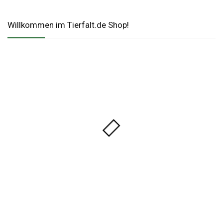
Willkommen im Tierfalt.de Shop!