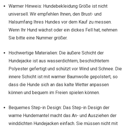
Warmer Hinweis: Hundebekleidung Größe ist nicht
universell. Wir empfehlen Ihnen, den Brust- und
Halsumfang Ihres Hundes vor dem Kauf zu messen.
Wenn Ihr Hund wächst oder ein dickes Fell hat, nehmen
Sie bitte eine Nummer größer.
Hochwertige Materialien: Die äußere Schicht der
Hundejacke ist aus wasserdichtem, beschichtetem
Polyester gefertigt und schützt vor Wind und Schnee. Die
innere Schicht ist mit warmer Baumwolle gepolstert, so
dass die Hunde sich an das kalte Wetter anpassen
können und bequem im Freien spielen können.
Bequemes Step-in Design: Das Step-in Design der
warme Hundemantel macht das An- und Ausziehen der
winddichten Hundejacken einfach. Sie müssen nicht mit