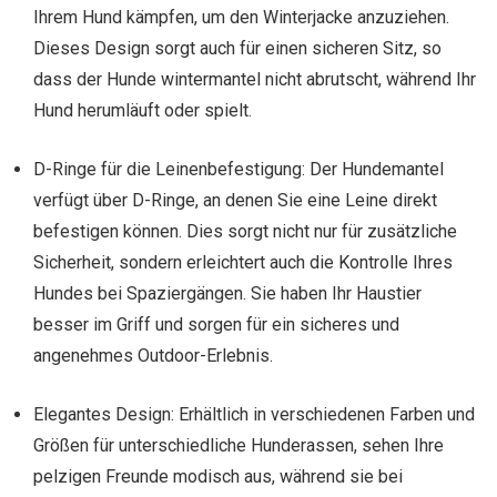
Ihrem Hund kämpfen, um den Winterjacke anzuziehen.
Dieses Design sorgt auch für einen sicheren Sitz, so
dass der Hunde wintermantel nicht abrutscht, während Ihr
Hund herumläuft oder spielt.
D-Ringe für die Leinenbefestigung: Der Hundemantel
verfügt über D-Ringe, an denen Sie eine Leine direkt
befestigen können. Dies sorgt nicht nur für zusätzliche
Sicherheit, sondern erleichtert auch die Kontrolle Ihres
Hundes bei Spaziergängen. Sie haben Ihr Haustier
besser im Griff und sorgen für ein sicheres und
angenehmes Outdoor-Erlebnis.
Elegantes Design: Erhältlich in verschiedenen Farben und
Größen für unterschiedliche Hunderassen, sehen Ihre
pelzigen Freunde modisch aus, während sie bei