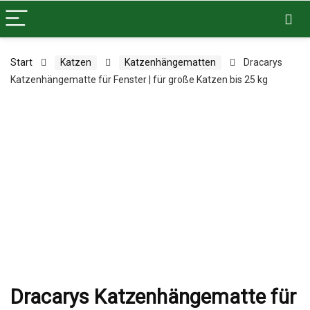
Start
Katzen
Katzenhängematten
Dracarys
Katzenhängematte für Fenster | für große Katzen bis 25 kg
Dracarys Katzenhängematte für