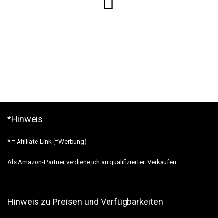
*Hinweis
* = Afilliate-Link (=Werbung)
Als Amazon-Partner verdiene ich an qualifizierten Verkäufen.
Hinweis zu Preisen und Verfügbarkeiten