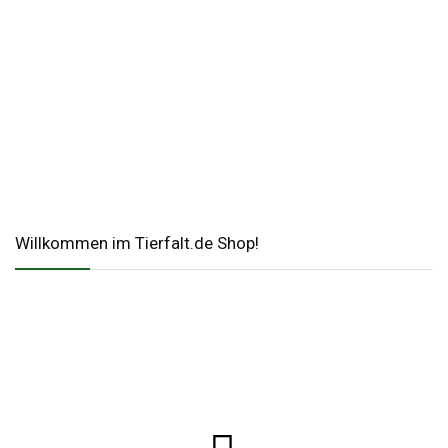
Willkommen im Tierfalt.de Shop!