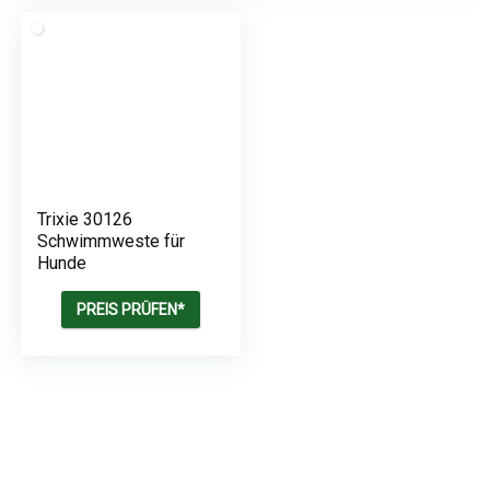
Trixie 30126
Schwimmweste für
Hunde
PREIS PRÜFEN*