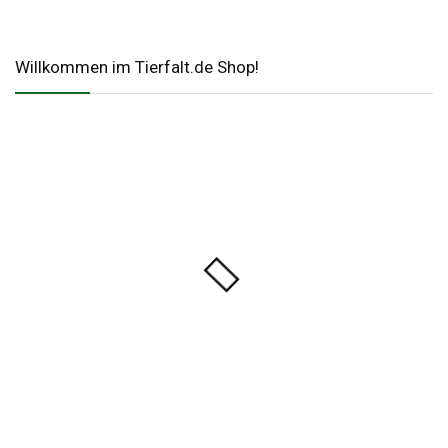
Willkommen im Tierfalt.de Shop!