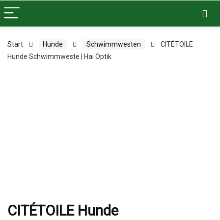
Start
Hunde
Schwimmwesten
CITÉTOILE
Hunde Schwimmweste | Hai Optik
CITÉTOILE Hunde