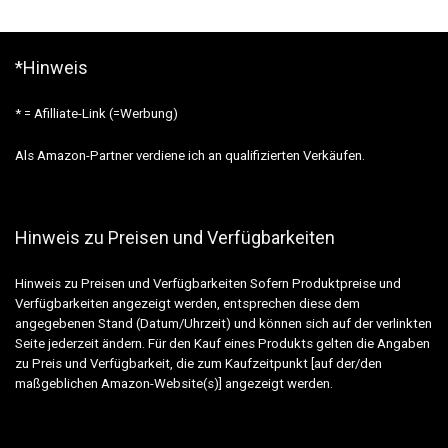
*Hinweis
* = Afilliate-Link (=Werbung)
Als Amazon-Partner verdiene ich an qualifizierten Verkäufen.
Hinweis zu Preisen und Verfügbarkeiten
Hinweis zu Preisen und Verfügbarkeiten Sofern Produktpreise und
Verfügbarkeiten angezeigt werden, entsprechen diese dem
angegebenen Stand (Datum/Uhrzeit) und können sich auf der verlinkten
Seite jederzeit ändern. Für den Kauf eines Produkts gelten die Angaben
zu Preis und Verfügbarkeit, die zum Kaufzeitpunkt [auf der/den
maßgeblichen Amazon-Website(s)] angezeigt werden.