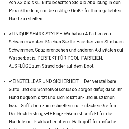
von XS bis XXL. Bitte beachten Sie die Abbildung in den
Produktbildern, um die richtige Größe für Ihren geliebten
Hund zu erhalten.
✔UNIQUE SHARK STYLE – Wir haben 4 Farben von
Schwimmwesten. Machen Sie Ihr Haustier zum Star beim
Schwimmen, Spazierengehen und anderen Aktivitäten auf
Wasserbasis. PERFEKT FÜR POOL-PARTEIEN,
AUSFLÜGE zum Strand oder auf dem Boot.
✔EINSTELLBAR UND SICHERHEIT – Der verstellbare
Gürtel und die Schnellverschlüsse sorgen dafür, dass Ihr
Hund bequem sitzt und sich leicht an- und ausziehen
lässt. Griff oben zum schnellen und einfachen Greifen.
Der Hochleistungs-D-Ring-Haken ist perfekt für die
Hundeleine. Praktischer oberer Haltegriff für einfache