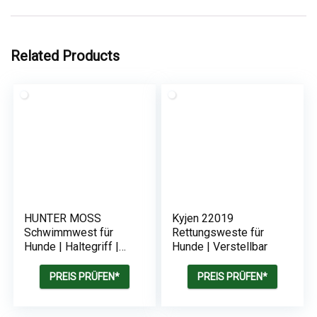
Related Products
HUNTER MOSS
Kyjen 22019
Schwimmwest für
Rettungsweste für
Hunde | Haltegriff |
Hunde | Verstellbar
Reflektierend
PREIS PRÜFEN*
PREIS PRÜFEN*