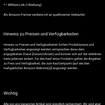
* = Afilliate-Link (=Werbung)
Als Amazon-Partner verdiene ich an qualifizierten Verkäufen.
Hinweis zu Preisen und Verfügbarkeiten
Hinweis zu Preisen und Verfügbarkeiten Sofern Produktpreise und
Verfügbarkeiten angezeigt werden, entsprechen diese dem
angegebenen Stand (Datum/Uhrzeit) und können sich auf der verlinkten
Seite jederzeit ändern. Für den Kauf eines Produkts gelten die Angaben
zu Preis und Verfügbarkeit, die zum Kaufzeitpunkt [auf der/den
maßgeblichen Amazon-Website(s)] angezeigt werden.
Wichtig
Alle von uns benannten Artikel sind gründlich recherchiert. Wir sind aber