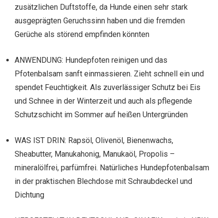
zusätzlichen Duftstoffe, da Hunde einen sehr stark
ausgeprägten Geruchssinn haben und die fremden
Gerüche als störend empfinden könnten
ANWENDUNG: Hundepfoten reinigen und das
Pfotenbalsam sanft einmassieren. Zieht schnell ein und
spendet Feuchtigkeit. Als zuverlässiger Schutz bei Eis
und Schnee in der Winterzeit und auch als pflegende
Schutzschicht im Sommer auf heißen Untergründen
WAS IST DRIN: Rapsöl, Olivenöl, Bienenwachs,
Sheabutter, Manukahonig, Manukaöl, Propolis –
mineralölfrei, parfümfrei. Natürliches Hundepfotenbalsam
in der praktischen Blechdose mit Schraubdeckel und
Dichtung