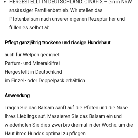
HERGESTELLT IN DEUTSCHLAND: CINAFIX – ein in NRW
ansässiger Familienbetrieb. Wir stellen das
Pfotenbalsam nach unserer eigenen Rezeptur her und
füllen es selbst ab
Pflegt ganzjährig trockene und rissige Hundehaut
auch für Welpen geeignet
Parfum- und Mineralölfrei
Hergestellt in Deutschland
im Einzel- oder Doppelpack erhältlich
Anwendung
Tragen Sie das Balsam sanft auf die Pfoten und die Nase
Ihres Lieblings auf. Massieren Sie das Balsam ein und
wiederholen Sie dies zwei bis dreimal in der Woche, um die
Haut ihres Hundes optimal zu pflegen.