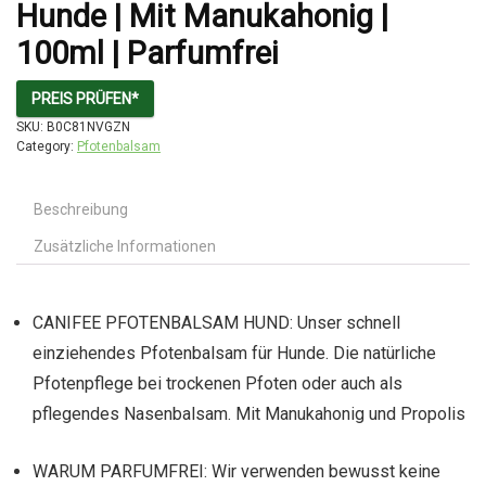
Hunde | Mit Manukahonig |
100ml | Parfumfrei
PREIS PRÜFEN*
SKU:
B0C81NVGZN
Category:
Pfotenbalsam
Beschreibung
Zusätzliche Informationen
CANIFEE PFOTENBALSAM HUND: Unser schnell
einziehendes Pfotenbalsam für Hunde. Die natürliche
Pfotenpflege bei trockenen Pfoten oder auch als
pflegendes Nasenbalsam. Mit Manukahonig und Propolis
WARUM PARFUMFREI: Wir verwenden bewusst keine