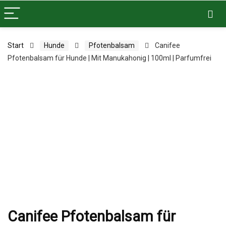
Start
Hunde
Pfotenbalsam
Canifee
Pfotenbalsam für Hunde | Mit Manukahonig | 100ml | Parfumfrei
Canifee Pfotenbalsam für