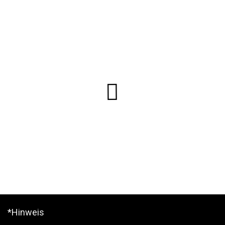
*Hinweis