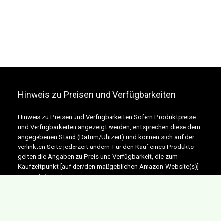
Hinweis zu Preisen und Verfügbarkeiten
Hinweis zu Preisen und Verfügbarkeiten Sofern Produktpreise
und Verfügbarkeiten angezeigt werden, entsprechen diese dem
angegebenen Stand (Datum/Uhrzeit) und können sich auf der
verlinkten Seite jederzeit ändern. Für den Kauf eines Produkts
gelten die Angaben zu Preis und Verfügbarkeit, die zum
Kaufzeitpunkt [auf der/den maßgeblichen Amazon-Website(s)]
angezeigt werden.