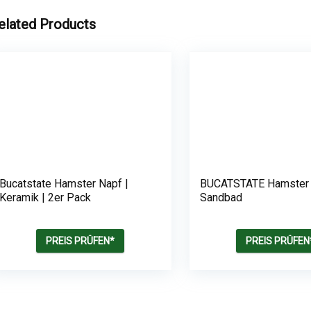
elated Products
Bucatstate Hamster Napf |
BUCATSTATE Hamster
Keramik | 2er Pack
Sandbad
PREIS PRÜFEN*
PREIS PRÜFEN