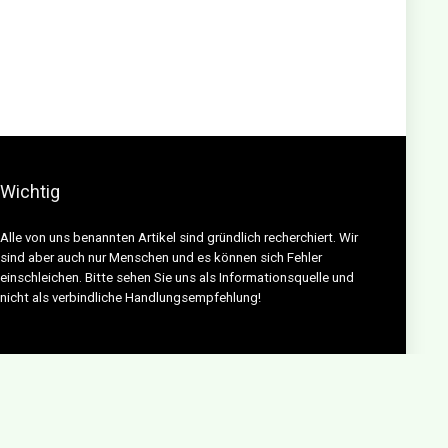
Wichtig
Alle von uns benannten Artikel sind gründlich recherchiert. Wir
sind aber auch nur Menschen und es können sich Fehler
einschleichen. Bitte sehen Sie uns als Informationsquelle und
nicht als verbindliche Handlungsempfehlung!