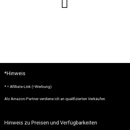
*Hinweis
* = Afilliate-Link (=Werbung)
Als Amazon-Partner verdiene ich an qualifizierten Verkäufen.
Hinweis zu Preisen und Verfügbarkeiten