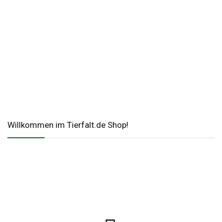
Willkommen im Tierfalt.de Shop!