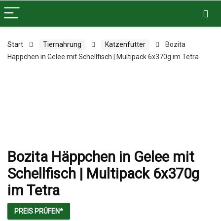
Start
Tiernahrung
Katzenfutter
Bozita
Häppchen in Gelee mit Schellfisch | Multipack 6x370g im Tetra
Bozita Häppchen in Gelee mit
Schellfisch | Multipack 6x370g
im Tetra
PREIS PRÜFEN*