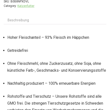
SKU:
B0B8NPXDVL
Category:
Katzenfutter
Beschreibung
Hoher Fleischanteil – 93% Fleisch im Häppchen
Getreidefrei
Ohne Fleischmehl, ohne Zuckerzusatz, ohne Soja, ohne
künstliche Farb-, Geschmacks- und Konservierungsstoffe
Nachhaltig produziert – 100% erneuerbare Energien
Rohstoffe und Tierschutz – Unsere Rohstoffe sind alle
GMO frei. Die strengen Tierschutzgesetze in Schweden