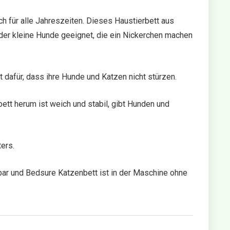
 für alle Jahreszeiten. Dieses Haustierbett aus
er kleine Hunde geeignet, die ein Nickerchen machen
 dafür, dass ihre Hunde und Katzen nicht stürzen.
tt herum ist weich und stabil, gibt Hunden und
ers.
r und Bedsure Katzenbett ist in der Maschine ohne