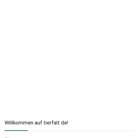
Willkommen auf tierfalt.de!