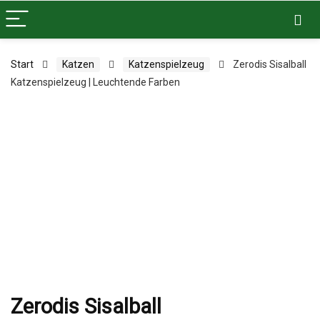
Start
Katzen
Katzenspielzeug
Zerodis Sisalball
Katzenspielzeug | Leuchtende Farben
Zerodis Sisalball