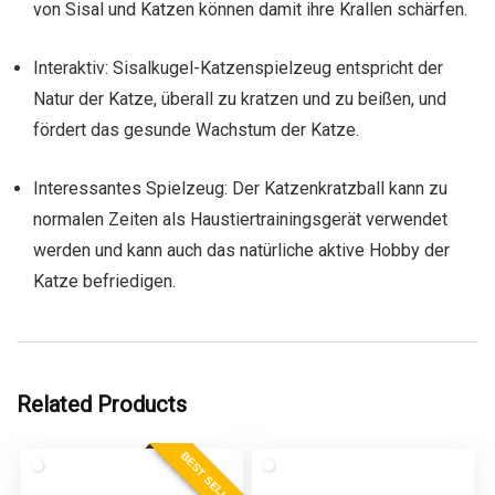
von Sisal und Katzen können damit ihre Krallen schärfen.
Interaktiv: Sisalkugel-Katzenspielzeug entspricht der
Natur der Katze, überall zu kratzen und zu beißen, und
fördert das gesunde Wachstum der Katze.
Interessantes Spielzeug: Der Katzenkratzball kann zu
normalen Zeiten als Haustiertrainingsgerät verwendet
werden und kann auch das natürliche aktive Hobby der
Katze befriedigen.
Related Products
BEST SELLER