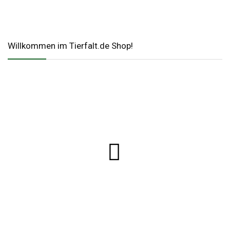
Willkommen im Tierfalt.de Shop!