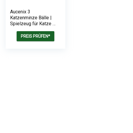
Aucenix 3
Katzenminze Bälle |
Spielzeug für Katze |
Katzenminze
PREIS PRÜFEN*