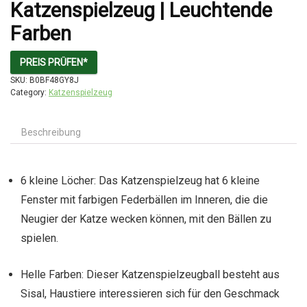
Katzenspielzeug | Leuchtende
Farben
PREIS PRÜFEN*
SKU:
B0BF48GY8J
Category:
Katzenspielzeug
Beschreibung
6 kleine Löcher: Das Katzenspielzeug hat 6 kleine
Fenster mit farbigen Federbällen im Inneren, die die
Neugier der Katze wecken können, mit den Bällen zu
spielen.
Helle Farben: Dieser Katzenspielzeugball besteht aus
Sisal, Haustiere interessieren sich für den Geschmack