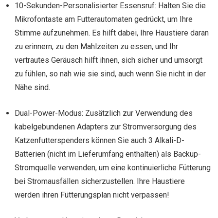
10-Sekunden-Personalisierter Essensruf: Halten Sie die
Mikrofontaste am Futterautomaten gedrückt, um Ihre
Stimme aufzunehmen. Es hilft dabei, Ihre Haustiere daran
zu erinnern, zu den Mahlzeiten zu essen, und Ihr
vertrautes Geräusch hilft ihnen, sich sicher und umsorgt
zu fühlen, so nah wie sie sind, auch wenn Sie nicht in der
Nähe sind.
Dual-Power-Modus: Zusätzlich zur Verwendung des
kabelgebundenen Adapters zur Stromversorgung des
Katzenfutterspenders können Sie auch 3 Alkali-D-
Batterien (nicht im Lieferumfang enthalten) als Backup-
Stromquelle verwenden, um eine kontinuierliche Fütterung
bei Stromausfällen sicherzustellen. Ihre Haustiere
werden ihren Fütterungsplan nicht verpassen!