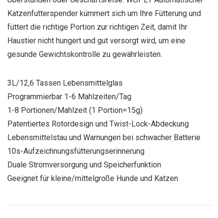
Katzenfutterspender kümmert sich um Ihre Fütterung und
füttert die richtige Portion zur richtigen Zeit, damit Ihr
Haustier nicht hungert und gut versorgt wird, um eine
gesunde Gewichtskontrolle zu gewährleisten.
3L/12,6 Tassen Lebensmittelglas
Programmierbar 1-6 Mahlzeiten/Tag
1-8 Portionen/Mahlzeit (1 Portion=15g)
Patentiertes Rotordesign und Twist-Lock-Abdeckung
Lebensmittelstau und Warnungen bei schwacher Batterie
10s-Aufzeichnungsfütterungserinnerung
Duale Stromversorgung und Speicherfunktion
Geeignet für kleine/mittelgroße Hunde und Katzen