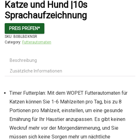
Katze und Hund |10s
Sprachaufzeichnung
PREIS PRÜFEN*
SKU:
B0BLBDXNSR
Category:
Futterautomaten
Beschreibung
Zusätzliche Informationen
Timer Futterplan: Mit dem WOPET Futterautomaten für
Katzen können Sie 1-6 Mahlzeiten pro Tag, bis zu 8
Portionen pro Mahlzeit, einstellen, um eine gesunde
Ernährung für Ihr Haustier anzupassen. Es gibt keinen
Weckruf mehr vor der Morgendämmerung, und Sie
müssen sich keine Sorgen mehr um nächtliche