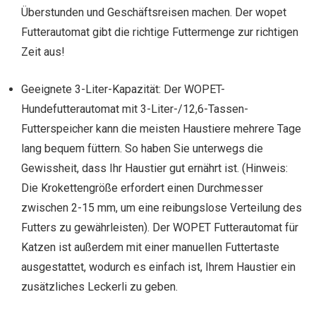
Überstunden und Geschäftsreisen machen. Der wopet
Futterautomat gibt die richtige Futtermenge zur richtigen
Zeit aus!
Geeignete 3-Liter-Kapazität: Der WOPET-
Hundefutterautomat mit 3-Liter-/12,6-Tassen-
Futterspeicher kann die meisten Haustiere mehrere Tage
lang bequem füttern. So haben Sie unterwegs die
Gewissheit, dass Ihr Haustier gut ernährt ist. (Hinweis:
Die Krokettengröße erfordert einen Durchmesser
zwischen 2-15 mm, um eine reibungslose Verteilung des
Futters zu gewährleisten). Der WOPET Futterautomat für
Katzen ist außerdem mit einer manuellen Futtertaste
ausgestattet, wodurch es einfach ist, Ihrem Haustier ein
zusätzliches Leckerli zu geben.