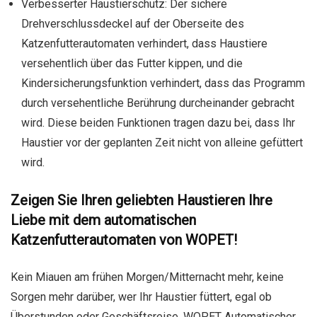
Verbesserter Haustierschutz: Der sichere
Drehverschlussdeckel auf der Oberseite des
Katzenfutterautomaten verhindert, dass Haustiere
versehentlich über das Futter kippen, und die
Kindersicherungsfunktion verhindert, dass das Programm
durch versehentliche Berührung durcheinander gebracht
wird. Diese beiden Funktionen tragen dazu bei, dass Ihr
Haustier vor der geplanten Zeit nicht von alleine gefüttert
wird.
Zeigen Sie Ihren geliebten Haustieren Ihre
Liebe mit dem automatischen
Katzenfutterautomaten von WOPET!
Kein Miauen am frühen Morgen/Mitternacht mehr, keine
Sorgen mehr darüber, wer Ihr Haustier füttert, egal ob
Überstunden oder Geschäftsreise. WOPET Automatischer