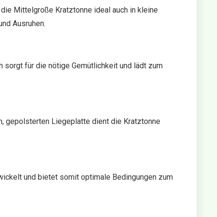
ie Mittelgroße Kratztonne ideal auch in kleine
und Ausruhen.
 sorgt für die nötige Gemütlichkeit und lädt zum
, gepolsterten Liegeplatte dient die Kratztonne
wickelt und bietet somit optimale Bedingungen zum