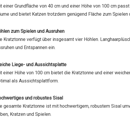
t einer Grundfläche von 40 cm und einer Höhe von 100 cm passt d
ume und bietet Katzen trotzdem genügend Fläche zum Spielen 
hlen zum Spielen und Ausruhen
e Kratztonne verfügt über insgesamt vier Höhlen. Langhaarplüsch
sruhen und Entspannen ein.
iche Liege- und Aussichtsplatte
t einer Höhe von 100 cm bietet die Kratztonne und einer weichen
timal als Aussichtsplattform.
chwertiges und robustes Sisal
e gesamte Kratztonne ist mit hochwertigem, robustem Sisal um
ben, Kratzen und Spielen.