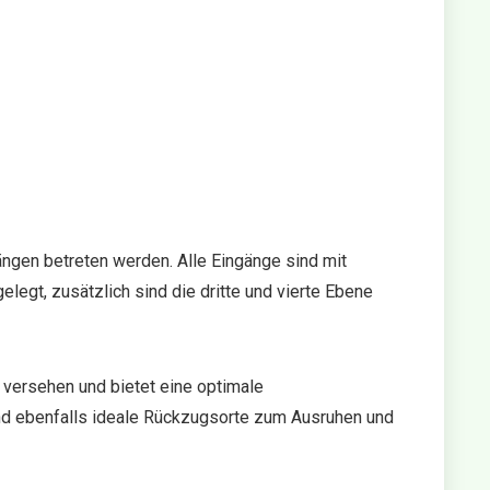
ängen betreten werden. Alle Eingänge sind mit
egt, zusätzlich sind die dritte und vierte Ebene
e versehen und bietet eine optimale
nd ebenfalls ideale Rückzugsorte zum Ausruhen und