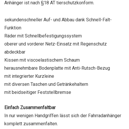
Anhänger ist nach §18 AT tierschutzkonform.
sekundenschneller Auf- und Abbau dank Schnell-Falt-
Funktion
Räder mit Schnellbefestigungssystem
oberer und vorderer Netz-Einsatz mit Regenschutz
abdeckbar
Kissen mit viscoelastischem Schaum
herausnehmbare Bodenplatte mit Anti-Rutsch-Bezug
mit integrierter Kurzleine
mit diversen Taschen und Getränkehaltern
mit beidseitiger Feststellbremse
Einfach Zusammenfaltbar
In nur wenigen Handgriffen lässt sich der Fahrradanhänger
komplett zusammenfalten.