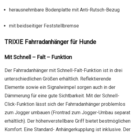
herausnehmbare Bodenplatte mit Anti-Rutsch-Bezug
mit beidseitiger Feststellbremse
TRIXIE Fahrradanhänger für Hunde
Mit Schnell – Falt – Funktion
Der Fahrradanhänger mit Schnell-Falt-Funktion ist in drei
unterschiedlichen Größen erhältlich. Reflektierende
Elemente sowie ein Signalwimpel sorgen auch in der
Dämmerung für eine gute Sichtbarkeit. Mit der Schnell-
Click-Funktion lässt sich der Fahrradanhänger problemlos
zum Jogger umbauen (Frontrad zum Jogger-Umbau separat
erhältlich). Der höhenverstellbare Griff bietet bestmöglichen
Komfort. Eine Standard- Anhängerkupplung ist inklusive. Der