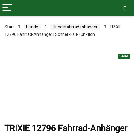
Start
Hunde
Hundefahrradanhänger
TRIXIE
12796 Fahrrad-Anhänger | Schnell-Falt-Funktion
Sale!
TRIXIE 12796 Fahrrad-Anhänger