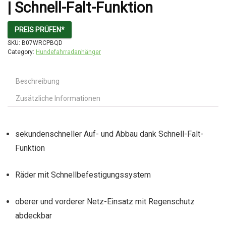
| Schnell-Falt-Funktion
PREIS PRÜFEN*
SKU:
B07WRCPBQD
Category:
Hundefahrradanhänger
Beschreibung
Zusätzliche Informationen
sekundenschneller Auf- und Abbau dank Schnell-Falt-
Funktion
Räder mit Schnellbefestigungssystem
oberer und vorderer Netz-Einsatz mit Regenschutz
abdeckbar