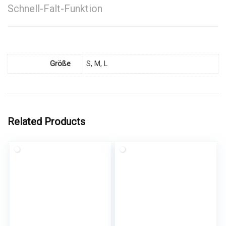
Schnell-Falt-Funktion
Größe
S, M, L
Related Products