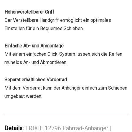
Höhenverstellbarer Griff
Der Verstellbare Handgriff ermöglicht ein optimales
Einstellen für ein Bequemes Schieben.
Einfache Ab- und Anmontage
Mit einem einfachen Click-System lassen sich die Reifen
mühelos An- und Abmontieren.
Separat erhältliches Vorderrad
Mit dem Vorderrat kann der Anhänger einfach zum Schieben
umgebaut werden.
Details:
TRIXIE 12796 Fahrrad-Anhänger |