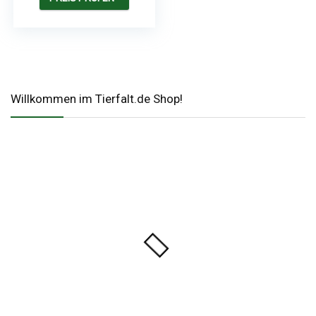
Willkommen im Tierfalt.de Shop!