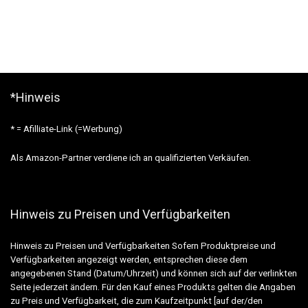
*Hinweis
* = Afilliate-Link (=Werbung)
Als Amazon-Partner verdiene ich an qualifizierten Verkäufen.
Hinweis zu Preisen und Verfügbarkeiten
Hinweis zu Preisen und Verfügbarkeiten Sofern Produktpreise und
Verfügbarkeiten angezeigt werden, entsprechen diese dem
angegebenen Stand (Datum/Uhrzeit) und können sich auf der verlinkten
Seite jederzeit ändern. Für den Kauf eines Produkts gelten die Angaben
zu Preis und Verfügbarkeit, die zum Kaufzeitpunkt [auf der/den