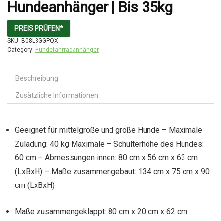
Hundeanhänger | Bis 35kg
PREIS PRÜFEN*
SKU:
B08L3GGPQX
Category:
Hundefahrradanhänger
Beschreibung
Zusätzliche Informationen
Geeignet für mittelgroße und große Hunde – Maximale
Zuladung: 40 kg Maximale – Schulterhöhe des Hundes:
60 cm – Abmessungen innen: 80 cm x 56 cm x 63 cm
(LxBxH) – Maße zusammengebaut: 134 cm x 75 cm x 90
cm (LxBxH)
Maße zusammengeklappt: 80 cm x 20 cm x 62 cm