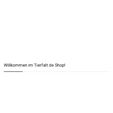
Willkommen im Tierfalt.de Shop!