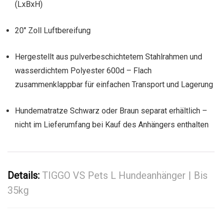
(LxBxH)
20″ Zoll Luftbereifung
Hergestellt aus pulverbeschichtetem Stahlrahmen und
wasserdichtem Polyester 600d – Flach
zusammenklappbar für einfachen Transport und Lagerung
Hundematratze Schwarz oder Braun separat erhältlich –
nicht im Lieferumfang bei Kauf des Anhängers enthalten
Details:
TIGGO VS Pets L Hundeanhänger | Bis
35kg