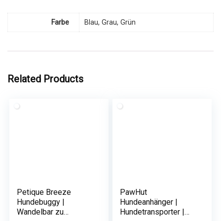
Farbe
Blau, Grau, Grün
Related Products
Petique Breeze
PawHut
Hundebuggy |
Hundeanhänger |
Wandelbar zu
Hundetransporter |