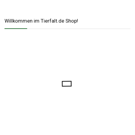
Willkommen im Tierfalt.de Shop!