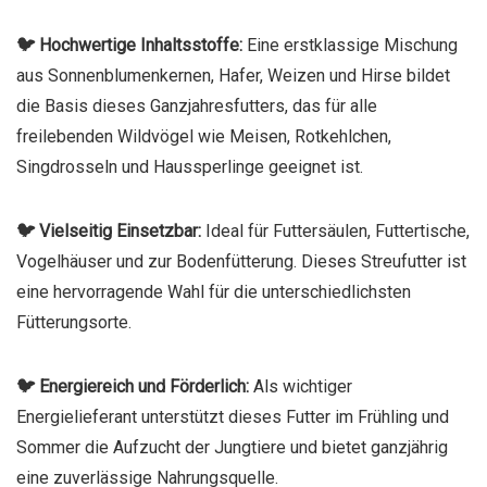
🐦 Hochwertige Inhaltsstoffe:
Eine erstklassige Mischung
aus Sonnenblumenkernen, Hafer, Weizen und Hirse bildet
die Basis dieses Ganzjahresfutters, das für alle
freilebenden Wildvögel wie Meisen, Rotkehlchen,
Singdrosseln und Haussperlinge geeignet ist.
🐦 Vielseitig Einsetzbar:
Ideal für Futtersäulen, Futtertische,
Vogelhäuser und zur Bodenfütterung. Dieses Streufutter ist
eine hervorragende Wahl für die unterschiedlichsten
Fütterungsorte.
🐦 Energiereich und Förderlich:
Als wichtiger
Energielieferant unterstützt dieses Futter im Frühling und
Sommer die Aufzucht der Jungtiere und bietet ganzjährig
eine zuverlässige Nahrungsquelle.