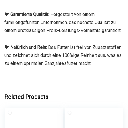
🐦 Garantierte Qualität:
Hergestellt von einem
familiengeführten Unternehmen, das höchste Qualität zu
einem erstklassigen Preis-Leistungs-Verhältnis garantiert.
🐦 Natürlich und Rein:
Das Futter ist frei von Zusatzstoffen
und zeichnet sich durch eine 100%ige Reinheit aus, was es
zu einem optimalen Ganzjahresfutter macht.
Related Products