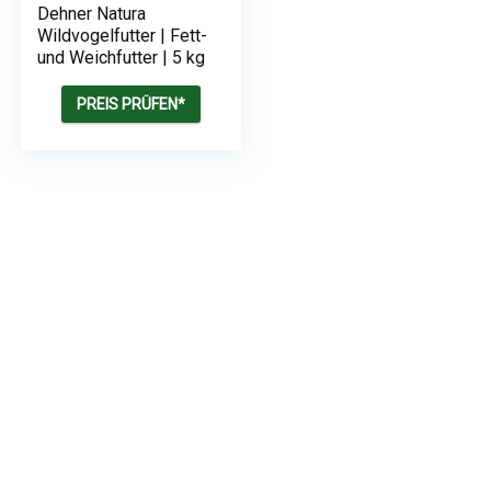
Dehner Natura
Wildvogelfutter | Fett-
und Weichfutter | 5 kg
PREIS PRÜFEN*