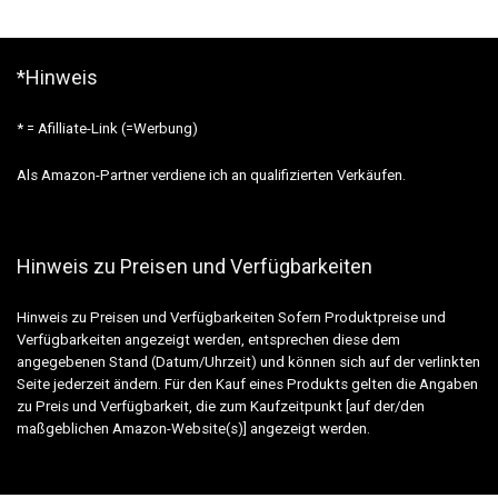
*Hinweis
* = Afilliate-Link (=Werbung)
Als Amazon-Partner verdiene ich an qualifizierten Verkäufen.
Hinweis zu Preisen und Verfügbarkeiten
Hinweis zu Preisen und Verfügbarkeiten Sofern Produktpreise und
Verfügbarkeiten angezeigt werden, entsprechen diese dem
angegebenen Stand (Datum/Uhrzeit) und können sich auf der verlinkten
Seite jederzeit ändern. Für den Kauf eines Produkts gelten die Angaben
zu Preis und Verfügbarkeit, die zum Kaufzeitpunkt [auf der/den
maßgeblichen Amazon-Website(s)] angezeigt werden.