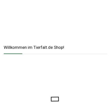
Willkommen im Tierfalt.de Shop!