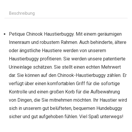
Beschreibung
Petique Chinook Haustierbuggy. Mit einem geräumigen
Innenraum und robustem Rahmen. Auch behinderte, ältere
oder ängstliche Haustiere werden von unserem
Haustierbuggy profitieren. Sie werden unsere patentierte
Urineinlage schätzen. Sie stellt einen echten Mehrwert
dar. Sie können auf den Chinook-Haustierbuggy zählen. Er
verfügt über einen komfortablen Griff für die sofortige
Kontrolle und einen großen Korb für die Aufbewahrung
von Dingen, die Sie mitnehmen möchten. Ihr Haustier wird
sich in unserem gut belüfteten, bequemen Hundebuggy
sicher und gut aufgehoben fühlen. Viel Spaß unterwegs!