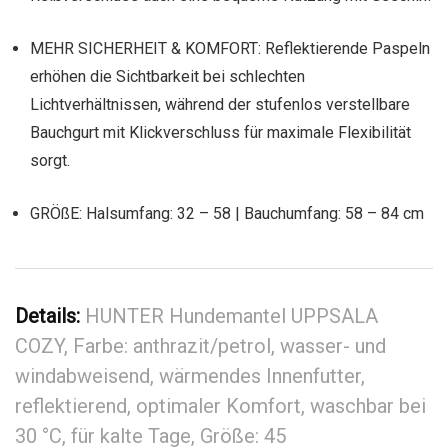
MEHR SICHERHEIT & KOMFORT: Reflektierende Paspeln
erhöhen die Sichtbarkeit bei schlechten
Lichtverhältnissen, während der stufenlos verstellbare
Bauchgurt mit Klickverschluss für maximale Flexibilität
sorgt.
GRÖßE: Halsumfang: 32 – 58 | Bauchumfang: 58 – 84 cm
Details:
HUNTER Hundemantel UPPSALA
COZY, Farbe: anthrazit/petrol, wasser- und
windabweisend, wärmendes Innenfutter,
reflektierend, optimaler Komfort, waschbar bei
30 °C, für kalte Tage, Größe: 45