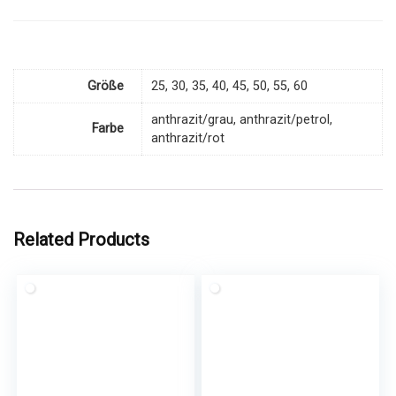
Größe
25, 30, 35, 40, 45, 50, 55, 60
anthrazit/grau, anthrazit/petrol,
Farbe
anthrazit/rot
Related Products