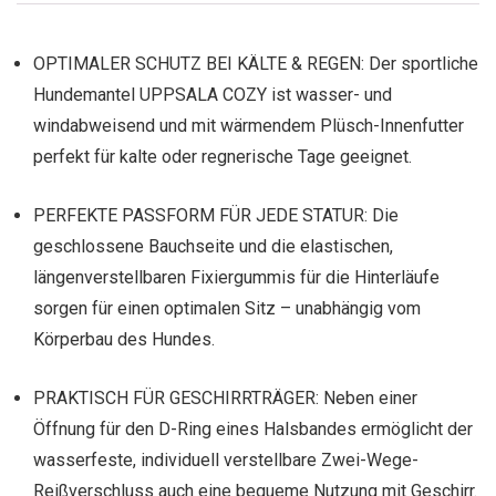
OPTIMALER SCHUTZ BEI KÄLTE & REGEN: Der sportliche
Hundemantel UPPSALA COZY ist wasser- und
windabweisend und mit wärmendem Plüsch-Innenfutter
perfekt für kalte oder regnerische Tage geeignet.
PERFEKTE PASSFORM FÜR JEDE STATUR: Die
geschlossene Bauchseite und die elastischen,
längenverstellbaren Fixiergummis für die Hinterläufe
sorgen für einen optimalen Sitz – unabhängig vom
Körperbau des Hundes.
PRAKTISCH FÜR GESCHIRRTRÄGER: Neben einer
Öffnung für den D-Ring eines Halsbandes ermöglicht der
wasserfeste, individuell verstellbare Zwei-Wege-
Reißverschluss auch eine bequeme Nutzung mit Geschirr.