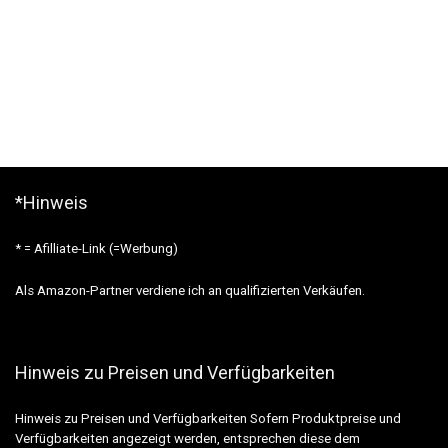
*Hinweis
* = Afilliate-Link (=Werbung)
Als Amazon-Partner verdiene ich an qualifizierten Verkäufen.
Hinweis zu Preisen und Verfügbarkeiten
Hinweis zu Preisen und Verfügbarkeiten Sofern Produktpreise und
Verfügbarkeiten angezeigt werden, entsprechen diese dem