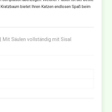
 Kratzbaum bietet Ihren Katzen endlosen Spaß beim
it Säulen vollständig mit Sisal