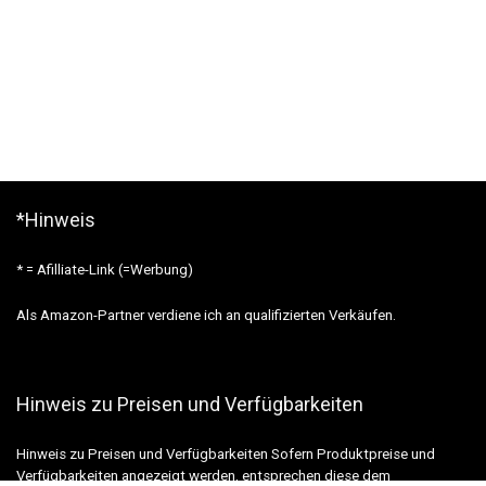
*Hinweis
* = Afilliate-Link (=Werbung)
Als Amazon-Partner verdiene ich an qualifizierten Verkäufen.
Hinweis zu Preisen und Verfügbarkeiten
Hinweis zu Preisen und Verfügbarkeiten Sofern Produktpreise und
Verfügbarkeiten angezeigt werden, entsprechen diese dem