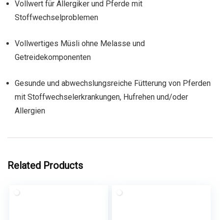
Vollwert für Allergiker und Pferde mit
Stoffwechselproblemen
Vollwertiges Müsli ohne Melasse und
Getreidekomponenten
Gesunde und abwechslungsreiche Fütterung von Pferden
mit Stoffwechselerkrankungen, Hufrehen und/oder
Allergien
Related Products