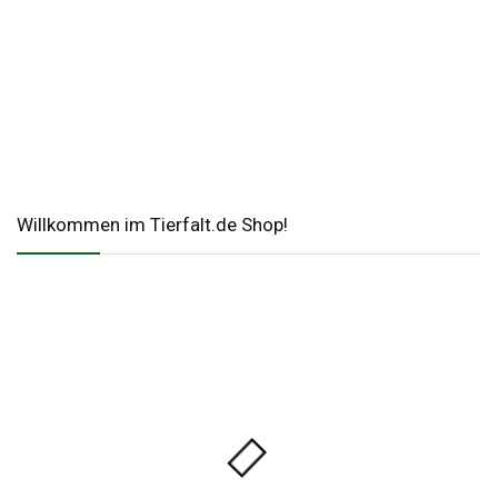
Willkommen im Tierfalt.de Shop!