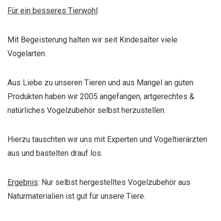
Für ein besseres Tierwohl
Mit Begeisterung halten wir seit Kindesalter viele
Vogelarten.
Aus Liebe zu unseren Tieren und aus Mangel an guten
Produkten haben wir 2005 angefangen, artgerechtes &
natürliches Vogelzubehör selbst herzustellen.
Hierzu tauschten wir uns mit Experten und Vogeltierärzten
aus und bastelten drauf los.
Ergebnis
: Nur selbst hergestelltes Vogelzubehör aus
Naturmaterialien ist gut für unsere Tiere.