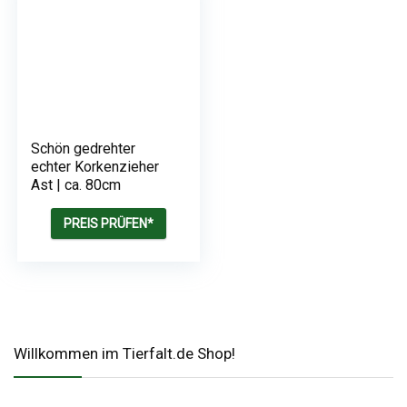
Schön gedrehter
echter Korkenzieher
Ast | ca. 80cm
PREIS PRÜFEN*
Willkommen im Tierfalt.de Shop!