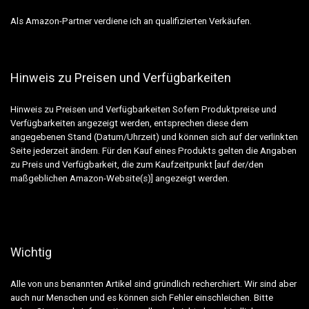
Als Amazon-Partner verdiene ich an qualifizierten Verkäufen.
Hinweis zu Preisen und Verfügbarkeiten
Hinweis zu Preisen und Verfügbarkeiten Sofern Produktpreise und
Verfügbarkeiten angezeigt werden, entsprechen diese dem
angegebenen Stand (Datum/Uhrzeit) und können sich auf der verlinkten
Seite jederzeit ändern. Für den Kauf eines Produkts gelten die Angaben
zu Preis und Verfügbarkeit, die zum Kaufzeitpunkt [auf der/den
maßgeblichen Amazon-Website(s)] angezeigt werden.
Wichtig
Alle von uns benannten Artikel sind gründlich recherchiert. Wir sind aber
auch nur Menschen und es können sich Fehler einschleichen. Bitte