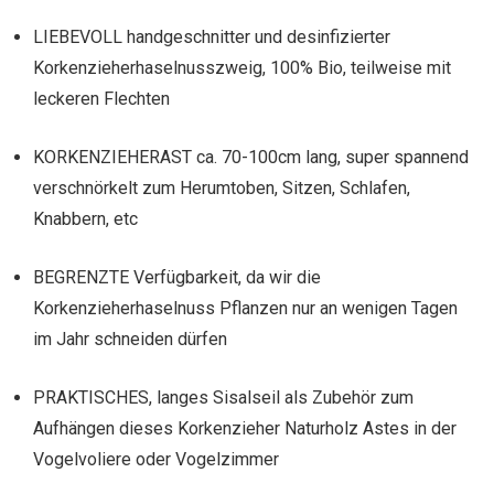
LIEBEVOLL handgeschnitter und desinfizierter
Korkenzieherhaselnusszweig, 100% Bio, teilweise mit
leckeren Flechten
KORKENZIEHERAST ca. 70-100cm lang, super spannend
verschnörkelt zum Herumtoben, Sitzen, Schlafen,
Knabbern, etc
BEGRENZTE Verfügbarkeit, da wir die
Korkenzieherhaselnuss Pflanzen nur an wenigen Tagen
im Jahr schneiden dürfen
PRAKTISCHES, langes Sisalseil als Zubehör zum
Aufhängen dieses Korkenzieher Naturholz Astes in der
Vogelvoliere oder Vogelzimmer