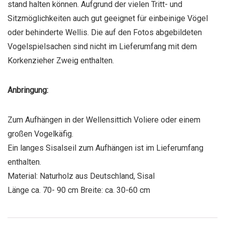
stand halten können. Aufgrund der vielen Tritt- und
Sitzmöglichkeiten auch gut geeignet für einbeinige Vögel
oder behinderte Wellis. Die auf den Fotos abgebildeten
Vogelspielsachen sind nicht im Lieferumfang mit dem
Korkenzieher Zweig enthalten.
Anbringung:
Zum Aufhängen in der Wellensittich Voliere oder einem
großen Vogelkäfig.
Ein langes Sisalseil zum Aufhängen ist im Lieferumfang
enthalten.
Material: Naturholz aus Deutschland, Sisal
Länge ca. 70- 90 cm Breite: ca. 30-60 cm