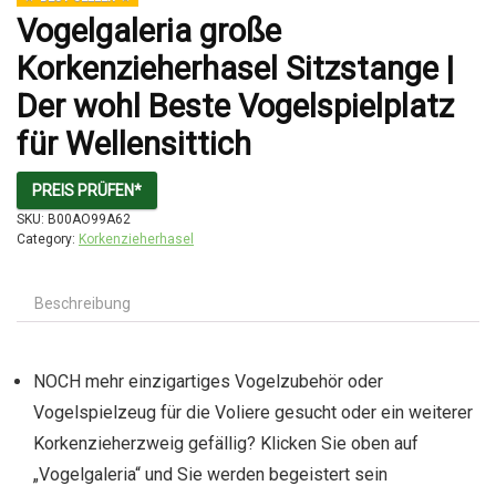
Vogelgaleria große
Korkenzieherhasel Sitzstange |
Der wohl Beste Vogelspielplatz
für Wellensittich
PREIS PRÜFEN*
SKU:
B00AO99A62
Category:
Korkenzieherhasel
Beschreibung
NOCH mehr einzigartiges Vogelzubehör oder
Vogelspielzeug für die Voliere gesucht oder ein weiterer
Korkenzieherzweig gefällig? Klicken Sie oben auf
„Vogelgaleria“ und Sie werden begeistert sein