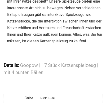
mit Ihrer Katze gespielt? Unsere Spielzeuge bieten eine
interessante Art sich zu bewegen. Neben verschiedenen
Ballspielzeugen gibt es interaktive Spielzeuge wie
Katzenstöcke, die die Interaktion zwischen Ihnen und der
Katze erhöhen und Vertrauen und Freundschaft zwischen
Ihnen und Ihrer Katze aufbauen können. Alles, was Sie tun
müssen, ist dieses Katzenspielzeug zu kaufen!
Details:
Goopow | 17 Stück Katzenspielzeug |
mit 4 bunten Bällen
Farbe
Pink, Blau