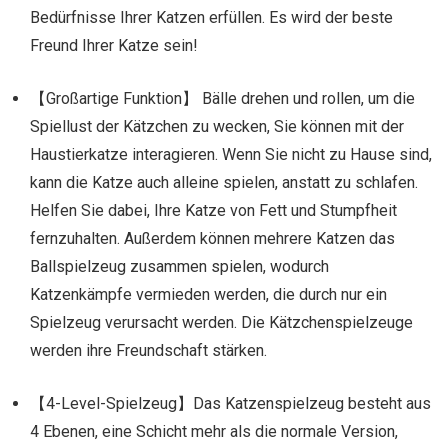
Bedürfnisse Ihrer Katzen erfüllen. Es wird der beste
Freund Ihrer Katze sein!
【Großartige Funktion】 Bälle drehen und rollen, um die
Spiellust der Kätzchen zu wecken, Sie können mit der
Haustierkatze interagieren. Wenn Sie nicht zu Hause sind,
kann die Katze auch alleine spielen, anstatt zu schlafen.
Helfen Sie dabei, Ihre Katze von Fett und Stumpfheit
fernzuhalten. Außerdem können mehrere Katzen das
Ballspielzeug zusammen spielen, wodurch
Katzenkämpfe vermieden werden, die durch nur ein
Spielzeug verursacht werden. Die Kätzchenspielzeuge
werden ihre Freundschaft stärken.
【4-Level-Spielzeug】Das Katzenspielzeug besteht aus
4 Ebenen, eine Schicht mehr als die normale Version,