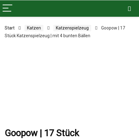
Start
Katzen
Katzenspielzeug
Goopow | 17
Stück Katzenspielzeug | mit 4 bunten Bällen
Goopow | 17 Stück