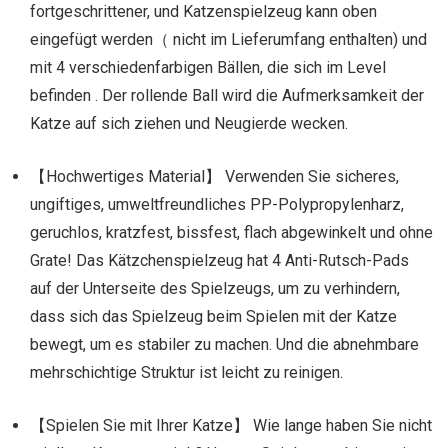
fortgeschrittener, und Katzenspielzeug kann oben
eingefügt werden（ nicht im Lieferumfang enthalten) und
mit 4 verschiedenfarbigen Bällen, die sich im Level
befinden . Der rollende Ball wird die Aufmerksamkeit der
Katze auf sich ziehen und Neugierde wecken.
【Hochwertiges Material】 Verwenden Sie sicheres,
ungiftiges, umweltfreundliches PP-Polypropylenharz,
geruchlos, kratzfest, bissfest, flach abgewinkelt und ohne
Grate! Das Kätzchenspielzeug hat 4 Anti-Rutsch-Pads
auf der Unterseite des Spielzeugs, um zu verhindern,
dass sich das Spielzeug beim Spielen mit der Katze
bewegt, um es stabiler zu machen. Und die abnehmbare
mehrschichtige Struktur ist leicht zu reinigen.
【Spielen Sie mit Ihrer Katze】 Wie lange haben Sie nicht