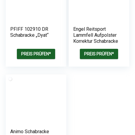
PFIFF 102910 DR
Engel Reitsport
Schabracke „Dyat“
Lammfell Aufpolster
Korrektur Schabracke
PREIS PRÜFEN*
PREIS PRÜFEN*
Animo Schabracke