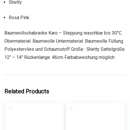
Shetty
Rosa Pink
Baumwollschabracke Karo – Steppung waschbar bis 30°C
Obermaterial: Baumwolle Untermaterial: Baumwolle Füllung:
Polyestervlies und Schaumstoff Größe : Shetty Sattelgröße:
12″ – 14″ Rückenlänge: 46cm Farbabweichung möglich
Related Products