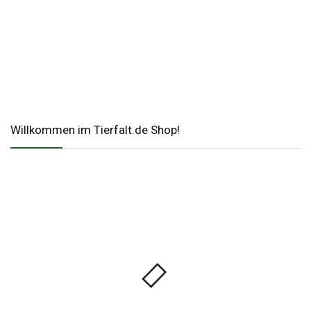
Willkommen im Tierfalt.de Shop!