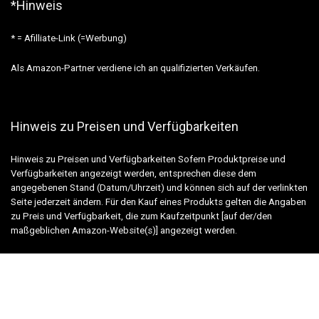
*Hinweis
* = Afilliate-Link (=Werbung)
Als Amazon-Partner verdiene ich an qualifizierten Verkäufen.
Hinweis zu Preisen und Verfügbarkeiten
Hinweis zu Preisen und Verfügbarkeiten Sofern Produktpreise und
Verfügbarkeiten angezeigt werden, entsprechen diese dem
angegebenen Stand (Datum/Uhrzeit) und können sich auf der verlinkten
Seite jederzeit ändern. Für den Kauf eines Produkts gelten die Angaben
zu Preis und Verfügbarkeit, die zum Kaufzeitpunkt [auf der/den
maßgeblichen Amazon-Website(s)] angezeigt werden.
Wichtig