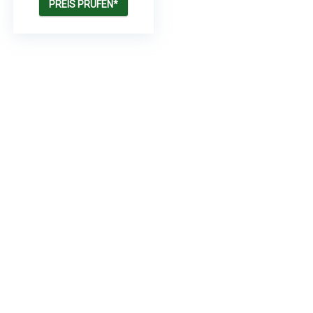
PREIS PRÜFEN*