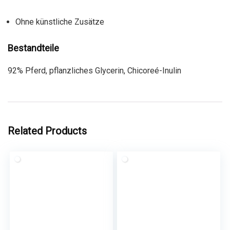
Ohne künstliche Zusätze
Bestandteile
92% Pferd, pflanzliches Glycerin, Chicoreé-Inulin
Related Products