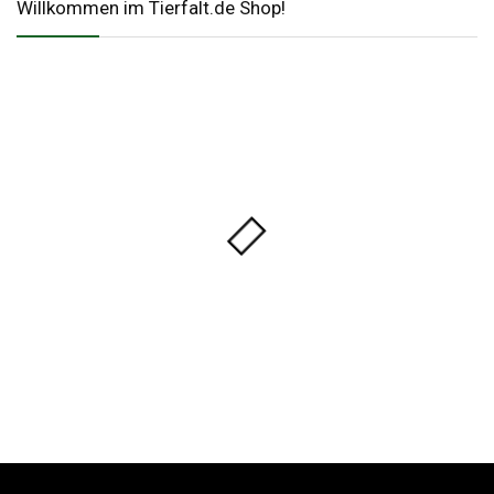
Willkommen im Tierfalt.de Shop!