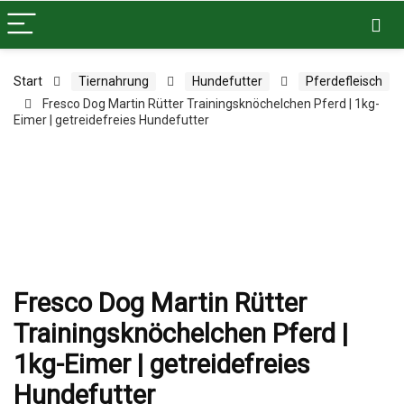
Start
Tiernahrung
Hundefutter
Pferdefleisch
Fresco Dog Martin Rütter Trainingsknöchelchen Pferd | 1kg-
Eimer | getreidefreies Hundefutter
Fresco Dog Martin Rütter
Trainingsknöchelchen Pferd |
1kg-Eimer | getreidefreies
Hundefutter