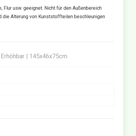
, Flur usw. geeignet. Nicht für den Außenbereich
 die Alterung von Kunststoffteilen beschleunigen
d Erhöhbar | 145x46x75cm