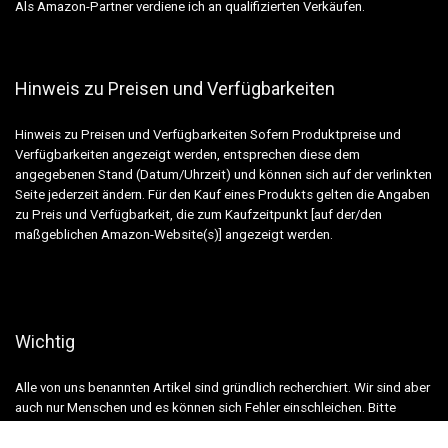
Als Amazon-Partner verdiene ich an qualifizierten Verkäufen.
Hinweis zu Preisen und Verfügbarkeiten
Hinweis zu Preisen und Verfügbarkeiten Sofern Produktpreise und
Verfügbarkeiten angezeigt werden, entsprechen diese dem
angegebenen Stand (Datum/Uhrzeit) und können sich auf der verlinkten
Seite jederzeit ändern. Für den Kauf eines Produkts gelten die Angaben
zu Preis und Verfügbarkeit, die zum Kaufzeitpunkt [auf der/den
maßgeblichen Amazon-Website(s)] angezeigt werden.
Wichtig
Alle von uns benannten Artikel sind gründlich recherchiert. Wir sind aber
auch nur Menschen und es können sich Fehler einschleichen. Bitte
sehen Sie uns als Informationsquelle und nicht als verbindliche
Handlungsempfehlung!