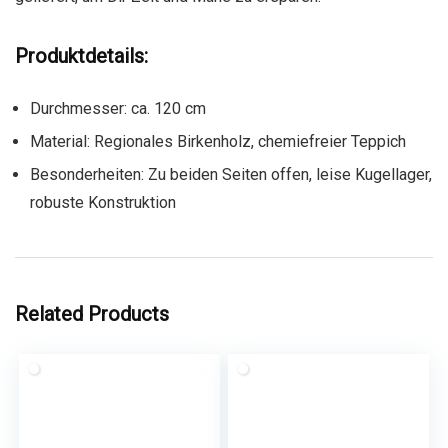
Produktdetails:
Durchmesser: ca. 120 cm
Material: Regionales Birkenholz, chemiefreier Teppich
Besonderheiten: Zu beiden Seiten offen, leise Kugellager,
robuste Konstruktion
Related Products