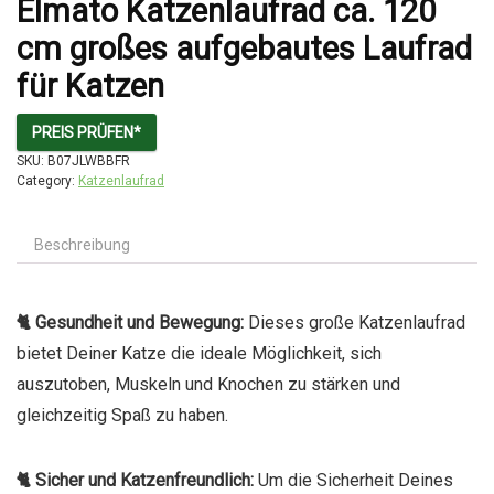
Elmato Katzenlaufrad ca. 120
cm großes aufgebautes Laufrad
für Katzen
PREIS PRÜFEN*
SKU:
B07JLWBBFR
Category:
Katzenlaufrad
Beschreibung
🐈 Gesundheit und Bewegung:
Dieses große Katzenlaufrad
bietet Deiner Katze die ideale Möglichkeit, sich
auszutoben, Muskeln und Knochen zu stärken und
gleichzeitig Spaß zu haben.
🐈 Sicher und Katzenfreundlich:
Um die Sicherheit Deines