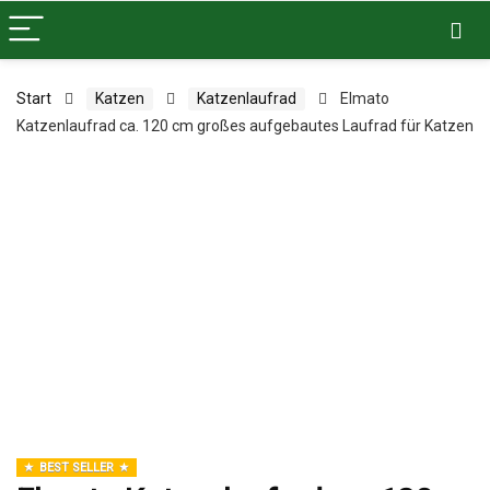
Start
Katzen
Katzenlaufrad
Elmato
Katzenlaufrad ca. 120 cm großes aufgebautes Laufrad für Katzen
BEST SELLER