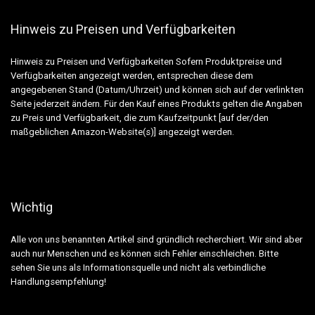
Hinweis zu Preisen und Verfügbarkeiten
Hinweis zu Preisen und Verfügbarkeiten Sofern Produktpreise und
Verfügbarkeiten angezeigt werden, entsprechen diese dem
angegebenen Stand (Datum/Uhrzeit) und können sich auf der verlinkten
Seite jederzeit ändern. Für den Kauf eines Produkts gelten die Angaben
zu Preis und Verfügbarkeit, die zum Kaufzeitpunkt [auf der/den
maßgeblichen Amazon-Website(s)] angezeigt werden.
Wichtig
Alle von uns benannten Artikel sind gründlich recherchiert. Wir sind aber
auch nur Menschen und es können sich Fehler einschleichen. Bitte
sehen Sie uns als Informationsquelle und nicht als verbindliche
Handlungsempfehlung!