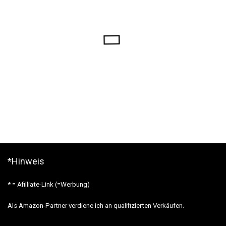
*Hinweis
* = Afilliate-Link (=Werbung)
Als Amazon-Partner verdiene ich an qualifizierten Verkäufen.