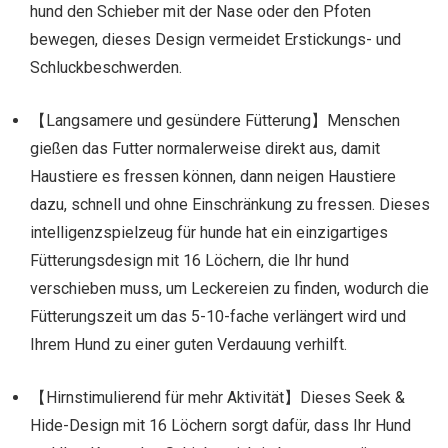
hund den Schieber mit der Nase oder den Pfoten
bewegen, dieses Design vermeidet Erstickungs- und
Schluckbeschwerden.
【Langsamere und gesündere Fütterung】Menschen
gießen das Futter normalerweise direkt aus, damit
Haustiere es fressen können, dann neigen Haustiere
dazu, schnell und ohne Einschränkung zu fressen. Dieses
intelligenzspielzeug für hunde hat ein einzigartiges
Fütterungsdesign mit 16 Löchern, die Ihr hund
verschieben muss, um Leckereien zu finden, wodurch die
Fütterungszeit um das 5-10-fache verlängert wird und
Ihrem Hund zu einer guten Verdauung verhilft.
【Hirnstimulierend für mehr Aktivität】Dieses Seek &
Hide-Design mit 16 Löchern sorgt dafür, dass Ihr Hund