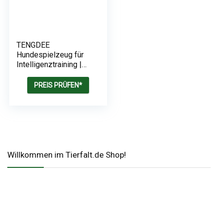
TENGDEE
Hundespielzeug für
Intelligenztraining |
Slow-Feeder
PREIS PRÜFEN*
Willkommen im Tierfalt.de Shop!