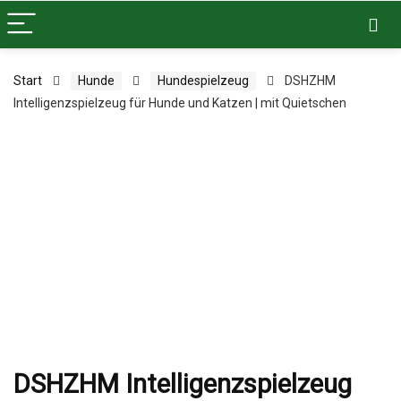
Start
Hunde
Hundespielzeug
DSHZHM
Intelligenzspielzeug für Hunde und Katzen | mit Quietschen
DSHZHM Intelligenzspielzeug