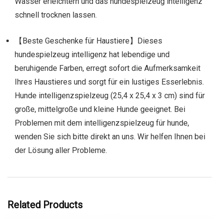
Wasser erleichtern und das hundespielzeug intelligenz
schnell trocknen lassen.
【Beste Geschenke für Haustiere】Dieses
hundespielzeug intelligenz hat lebendige und
beruhigende Farben, erregt sofort die Aufmerksamkeit
Ihres Haustieres und sorgt für ein lustiges Esserlebnis.
Hunde intelligenzspielzeug (25,4 x 25,4 x 3 cm) sind für
große, mittelgroße und kleine Hunde geeignet. Bei
Problemen mit dem intelligenzspielzeug für hunde,
wenden Sie sich bitte direkt an uns. Wir helfen Ihnen bei
der Lösung aller Probleme.
Related Products