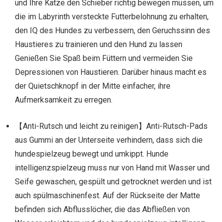
und Ihre Katze den Schieber richtig bewegen müssen, um
die im Labyrinth versteckte Futterbelohnung zu erhalten,
den IQ des Hundes zu verbessern, den Geruchssinn des
Haustieres zu trainieren und den Hund zu lassen
Genießen Sie Spaß beim Füttern und vermeiden Sie
Depressionen von Haustieren. Darüber hinaus macht es
der Quietschknopf in der Mitte einfacher, ihre
Aufmerksamkeit zu erregen.
【Anti-Rutsch und leicht zu reinigen】Anti-Rutsch-Pads
aus Gummi an der Unterseite verhindern, dass sich die
hundespielzeug bewegt und umkippt. Hunde
intelligenzspielzeug muss nur von Hand mit Wasser und
Seife gewaschen, gespült und getrocknet werden und ist
auch spülmaschinenfest. Auf der Rückseite der Matte
befinden sich Abflusslöcher, die das Abfließen von