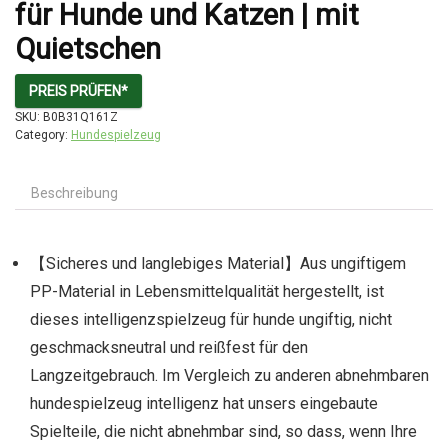
für Hunde und Katzen | mit
Quietschen
PREIS PRÜFEN*
SKU:
B0B31Q161Z
Category:
Hundespielzeug
Beschreibung
【Sicheres und langlebiges Material】Aus ungiftigem
PP-Material in Lebensmittelqualität hergestellt, ist
dieses intelligenzspielzeug für hunde ungiftig, nicht
geschmacksneutral und reißfest für den
Langzeitgebrauch. Im Vergleich zu anderen abnehmbaren
hundespielzeug intelligenz hat unsers eingebaute
Spielteile, die nicht abnehmbar sind, so dass, wenn Ihre