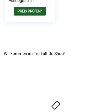
Hundegeschirr
PREIS PRÜFEN*
Willkommen im Tierfalt.de Shop!