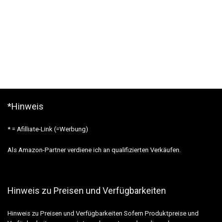
*Hinweis
* = Afilliate-Link (=Werbung)
Als Amazon-Partner verdiene ich an qualifizierten Verkäufen.
Hinweis zu Preisen und Verfügbarkeiten
Hinweis zu Preisen und Verfügbarkeiten Sofern Produktpreise und