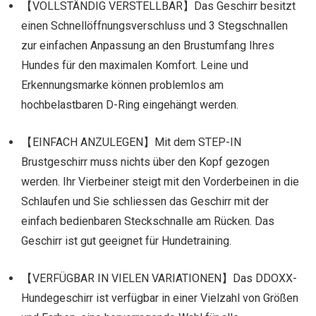
【VOLLSTÄNDIG VERSTELLBAR】Das Geschirr besitzt
einen Schnellöffnungsverschluss und 3 Stegschnallen
zur einfachen Anpassung an den Brustumfang Ihres
Hundes für den maximalen Komfort. Leine und
Erkennungsmarke können problemlos am
hochbelastbaren D-Ring eingehängt werden.
【EINFACH ANZULEGEN】Mit dem STEP-IN
Brustgeschirr muss nichts über den Kopf gezogen
werden. Ihr Vierbeiner steigt mit den Vorderbeinen in die
Schlaufen und Sie schliessen das Geschirr mit der
einfach bedienbaren Steckschnalle am Rücken. Das
Geschirr ist gut geeignet für Hundetraining.
【VERFÜGBAR IN VIELEN VARIATIONEN】Das DDOXX-
Hundegeschirr ist verfügbar in einer Vielzahl von Größen