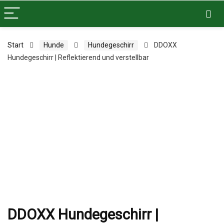
Start
Hunde
Hundegeschirr
DDOXX
Hundegeschirr | Reflektierend und verstellbar
DDOXX Hundegeschirr |