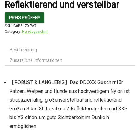
Reflektierend und verstellbar
PREIS PRÜFEN*
SKU:
B0B5LZXPV7
Category:
Hundegeschirr
Beschreibung
Zusätzliche Informationen
【ROBUST & LANGLEBIG】Das DDOXX Geschirr für
Katzen, Welpen und Hunde aus hochwertigem Nylon ist
strapazierfähig, größenverstellbar und reflektierend.
Größen S bis XL besitzen 2 Reflektorstreifen und XXS
bis XS einen, um gute Sichtbarkeit im Dunkeln
ermöglichen.