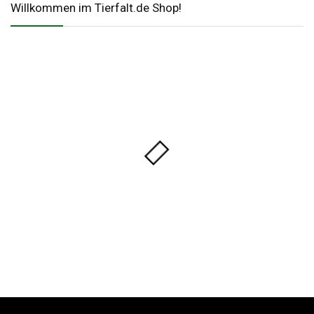
Willkommen im Tierfalt.de Shop!