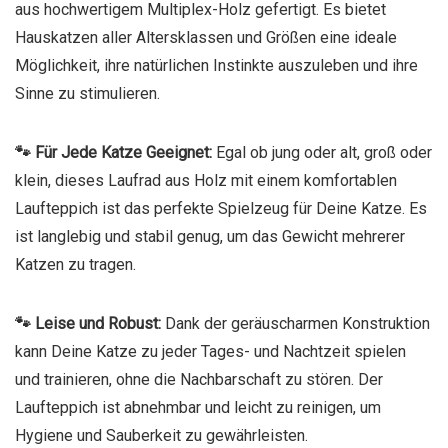
aus hochwertigem Multiplex-Holz gefertigt. Es bietet
Hauskatzen aller Altersklassen und Größen eine ideale
Möglichkeit, ihre natürlichen Instinkte auszuleben und ihre
Sinne zu stimulieren.
🐾 Für Jede Katze Geeignet:
Egal ob jung oder alt, groß oder
klein, dieses Laufrad aus Holz mit einem komfortablen
Laufteppich ist das perfekte Spielzeug für Deine Katze. Es
ist langlebig und stabil genug, um das Gewicht mehrerer
Katzen zu tragen.
🐾 Leise und Robust:
Dank der geräuscharmen Konstruktion
kann Deine Katze zu jeder Tages- und Nachtzeit spielen
und trainieren, ohne die Nachbarschaft zu stören. Der
Laufteppich ist abnehmbar und leicht zu reinigen, um
Hygiene und Sauberkeit zu gewährleisten.