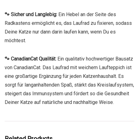
🐾 Sicher und Langlebig:
Ein Hebel an der Seite des
Radkastens ermöglicht es, das Laufrad zu fixieren, sodass
Deine Katze nur dann darin laufen kann, wenn Du es
möchtest.
🐾 CanadianCat Qualität:
Ein qualitativ hochwertiger Bausatz
von CanadianCat. Das Laufrad mit weichem Laufteppich ist
eine großartige Ergänzung für jeden Katzenhaushalt. Es
sorgt für langanhaltenden Spaß, stärkt das Kreislaufsystem,
steigert das Immunsystem und fördert so die Gesundheit
Deiner Katze auf natürliche und nachhaltige Weise.
Related Products