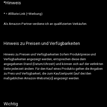
*Hinweis
* = Afilliate-Link (=Werbung)
Als Amazon-Partner verdiene ich an qualifizierten Verkäufen.
Hinweis zu Preisen und Verfügbarkeiten
Hinweis zu Preisen und Verfügbarkeiten Sofern Produktpreise und
Verfügbarkeiten angezeigt werden, entsprechen diese dem
angegebenen Stand (Datum/Uhrzeit) und können sich auf der verlinkten
Seite jederzeit ändern. Für den Kauf eines Produkts gelten die Angaben
zu Preis und Verfügbarkeit, die zum Kaufzeitpunkt [auf der/den
maßgeblichen Amazon-Website(s)] angezeigt werden.
Wichtig