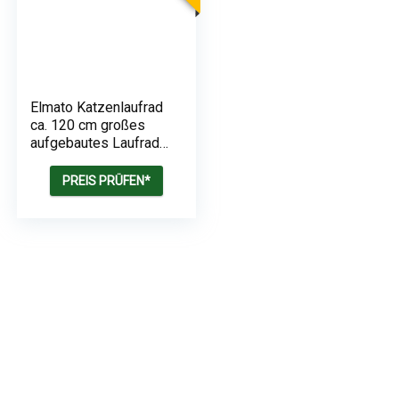
Elmato Katzenlaufrad
ca. 120 cm großes
aufgebautes Laufrad
für Katzen
PREIS PRÜFEN*