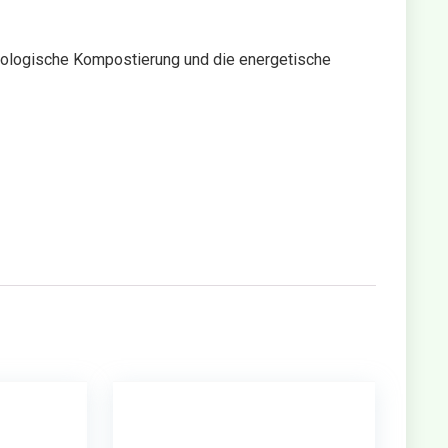
kologische Kompostierung und die energetische