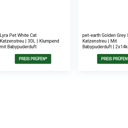
Lyra Pet White Cat
pet-earth Golden Grey
Katzenstreu | 30L | Klumpend
Katzenstreu | Mit
mit Babypuderduft
Babypuderduft | 2x14
PREIS PRÜFEN*
PREIS PRÜFEN