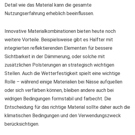
Detail wie das Material kann die gesamte
Nutzungserfahrung erheblich beeinflussen.
Innovative Materialkombinationen bieten heute noch
weitere Vorteile. Beispielsweise gibt es Halfter mit
integrierten reflektierenden Elementen für bessere
Sichtbarkeit in der Dämmerung, oder solche mit
zusätzlichen Polsterungen an strategisch wichtigen
Stellen. Auch die Wetterfestigkeit spielt eine wichtige
Rolle – während einige Materialien bei Nässe aufquellen
oder sich verfärben können, bleiben andere auch bei
widrigen Bedingungen formstabil und farbecht. Die
Entscheidung für das richtige Material sollte daher auch die
klimatischen Bedingungen und den Verwendungszweck
berücksichtigen.