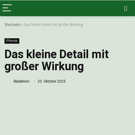
Startseite
»
Das kleine Detail mit großer Wirkung
Pferde
Das kleine Detail mit
großer Wirkung
Redaktion
23. Oktober 2025