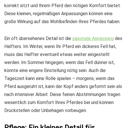
korrekt sitzt und Ihrem Pferd den nötigen Komfort bietet.
Diese kleinen, regelmäßigen Anpassungen können eine
große Wirkung auf das Wohlbefinden Ihres Pferdes haben.
Ein oft übersehenes Detail ist die
saisonale Anpassung
des
Halfters. Im Winter, wenn Ihr Pferd ein dickeres Fell hat,
muss das Halfter eventuell etwas weiter eingestellt
werden. Im Sommer hingegen, wenn das Fell dünner ist,
könnte eine engere Einstellung nötig sein. Auch die
Tageszeit kann eine Rolle spielen – morgens, wenn das
Pferd ausgeruht ist, kann der Kopf anders geformt sein als
nach intensiver Arbeit. Diese feinen Abstimmungen tragen
wesentlich zum Komfort Ihres Pferdes bei und können
Druckstellen oder Unbehagen vorbeugen.
Pflege: Ein kleines Detail für