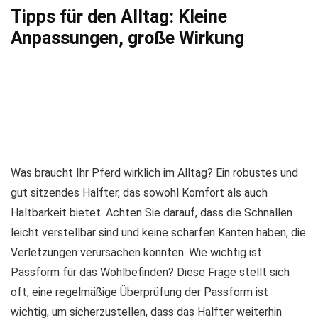
Tipps für den Alltag: Kleine
Anpassungen, große Wirkung
Was braucht Ihr Pferd wirklich im Alltag? Ein robustes und
gut sitzendes Halfter, das sowohl Komfort als auch
Haltbarkeit bietet. Achten Sie darauf, dass die Schnallen
leicht verstellbar sind und keine scharfen Kanten haben, die
Verletzungen verursachen könnten. Wie wichtig ist
Passform für das Wohlbefinden? Diese Frage stellt sich
oft, eine regelmäßige Überprüfung der Passform ist
wichtig, um sicherzustellen, dass das Halfter weiterhin