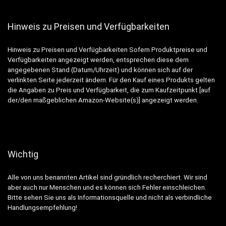
Hinweis zu Preisen und Verfügbarkeiten
Hinweis zu Preisen und Verfügbarkeiten Sofern Produktpreise und
Verfügbarkeiten angezeigt werden, entsprechen diese dem
angegebenen Stand (Datum/Uhrzeit) und können sich auf der
verlinkten Seite jederzeit ändern. Für den Kauf eines Produkts gelten
die Angaben zu Preis und Verfügbarkeit, die zum Kaufzeitpunkt [auf
der/den maßgeblichen Amazon-Website(s)] angezeigt werden.
Wichtig
Alle von uns benannten Artikel sind gründlich recherchiert. Wir sind
aber auch nur Menschen und es können sich Fehler einschleichen.
Bitte sehen Sie uns als Informationsquelle und nicht als verbindliche
Handlungsempfehlung!