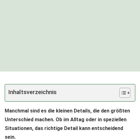
Inhaltsverzeichnis
Manchmal sind es die kleinen Details, die den größten
Unterschied machen. Ob im Alltag oder in speziellen
Situationen, das richtige Detail kann entscheidend
sein.