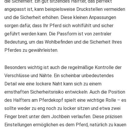
die Sicherheit. Ein gut sitzendes Halfter, das perfekt
angepasst ist, kann beispielsweise Druckstellen vermeiden
und die Sicherheit erhöhen. Diese kleinen Anpassungen
sorgen dafür, dass Ihr Pferd sich wohlfühlt und sicher
geführt werden kann. Die Passform ist von zentraler
Bedeutung, um das Wohlbefinden und die Sicherheit Ihres
Pferdes zu gewährleisten.
Besonders wichtig ist auch die regelmäßige Kontrolle der
Verschlüsse und Nähte. Ein scheinbar unbedeutendes
Detail wie eine lockere Naht kann sich zu einem
ernsthaften Sicherheitsrisiko entwickeln. Auch die Position
des Halfters am Pferdekopf spielt eine wichtige Rolle – es
sollte weder zu eng noch zu locker sitzen und etwa zwei
Finger breit unter dem Jochbein verlaufen. Diese präzisen
Einstellungen ermöglichen es dem Pferd, natürlich zu kauen