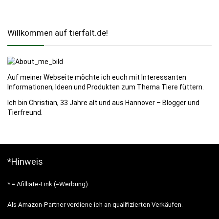
Willkommen auf tierfalt.de!
Auf meiner Webseite möchte ich euch mit Interessanten
Informationen, Ideen und Produkten zum Thema Tiere füttern.
Ich bin Christian, 33 Jahre alt und aus Hannover – Blogger und
Tierfreund.
*Hinweis
* = Afilliate-Link (=Werbung)
Als Amazon-Partner verdiene ich an qualifizierten Verkäufen.