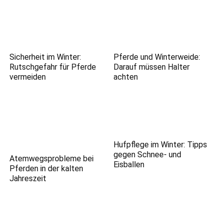
Sicherheit im Winter:
Pferde und Winterweide:
Rutschgefahr für Pferde
Darauf müssen Halter
vermeiden
achten
Hufpflege im Winter: Tipps
gegen Schnee- und
Atemwegsprobleme bei
Eisballen
Pferden in der kalten
Jahreszeit