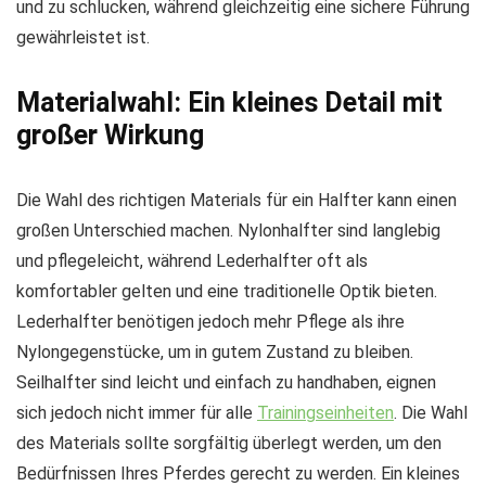
und zu schlucken, während gleichzeitig eine sichere Führung
gewährleistet ist.
Materialwahl: Ein kleines Detail mit
großer Wirkung
Die Wahl des richtigen Materials für ein Halfter kann einen
großen Unterschied machen. Nylonhalfter sind langlebig
und pflegeleicht, während Lederhalfter oft als
komfortabler gelten und eine traditionelle Optik bieten.
Lederhalfter benötigen jedoch mehr Pflege als ihre
Nylongegenstücke, um in gutem Zustand zu bleiben.
Seilhalfter sind leicht und einfach zu handhaben, eignen
sich jedoch nicht immer für alle
Trainingseinheiten
. Die Wahl
des Materials sollte sorgfältig überlegt werden, um den
Bedürfnissen Ihres Pferdes gerecht zu werden. Ein kleines