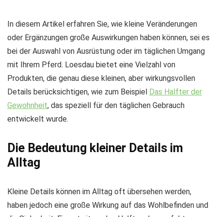
In diesem Artikel erfahren Sie, wie kleine Veränderungen
oder Ergänzungen große Auswirkungen haben können, sei es
bei der Auswahl von Ausrüstung oder im täglichen Umgang
mit Ihrem Pferd. Loesdau bietet eine Vielzahl von
Produkten, die genau diese kleinen, aber wirkungsvollen
Details berücksichtigen, wie zum Beispiel
Das Halfter der
Gewohnheit
, das speziell für den täglichen Gebrauch
entwickelt wurde.
Die Bedeutung kleiner Details im
Alltag
Kleine Details können im Alltag oft übersehen werden,
haben jedoch eine große Wirkung auf das Wohlbefinden und