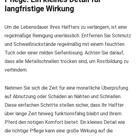
langfristige Wirkung
Um die Lebensdauer Ihres Halfters zu verlängern, ist eine
regelmäßige Reinigung unerlässlich. Entfernen Sie Schmutz
und Schweißrückstände regelmäßig mit einem feuchten
Tuch oder einer milden Seifenlösung. Achten Sie darauf,
dass alle Metallschnallen trocken sind, um Rostbildung zu
verhindern.
Nehmen Sie sich die Zeit für eine monatliche Überprüfung
auf Abnutzung oder Schäden an Nähten und Schnallen.
Diese einfachen Schritte stellen sicher, dass Ihr Halfter
über lange Zeit hinweg funktionsfähig bleibt und Ihrem
Pferd den nötigen Komfort bietet. Ein kleines Detail wie
die richtige Pflege kann eine große Wirkung auf die