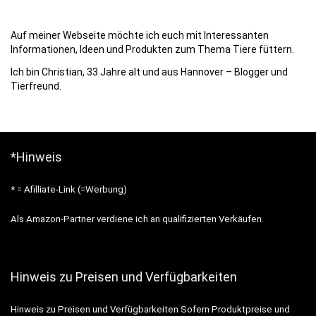
Auf meiner Webseite möchte ich euch mit Interessanten
Informationen, Ideen und Produkten zum Thema Tiere füttern.
Ich bin Christian, 33 Jahre alt und aus Hannover – Blogger und
Tierfreund.
*Hinweis
* = Afilliate-Link (=Werbung)
Als Amazon-Partner verdiene ich an qualifizierten Verkäufen.
Hinweis zu Preisen und Verfügbarkeiten
Hinweis zu Preisen und Verfügbarkeiten Sofern Produktpreise und