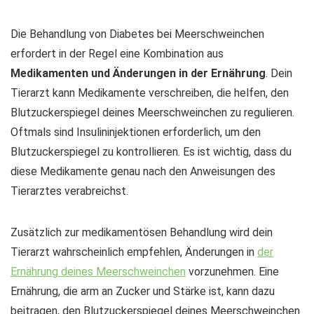
Die Behandlung von Diabetes bei Meerschweinchen
erfordert in der Regel eine Kombination aus
Medikamenten und Änderungen in der Ernährung
. Dein
Tierarzt kann Medikamente verschreiben, die helfen, den
Blutzuckerspiegel deines Meerschweinchen zu regulieren.
Oftmals sind Insulininjektionen erforderlich, um den
Blutzuckerspiegel zu kontrollieren. Es ist wichtig, dass du
diese Medikamente genau nach den Anweisungen des
Tierarztes verabreichst.
Zusätzlich zur medikamentösen Behandlung wird dein
Tierarzt wahrscheinlich empfehlen, Änderungen in
der
Ernährung deines Meerschweinchen
vorzunehmen. Eine
Ernährung, die arm an Zucker und Stärke ist, kann dazu
beitragen, den Blutzuckerspiegel deines Meerschweinchen