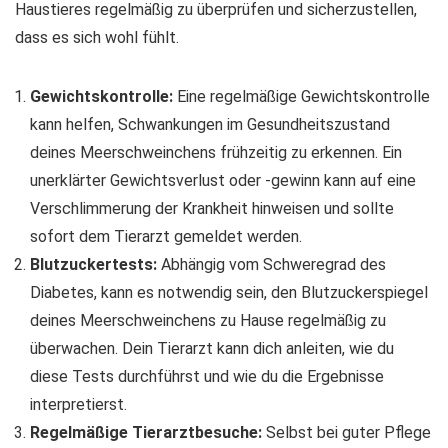
Haustieres regelmäßig zu überprüfen und sicherzustellen,
dass es sich wohl fühlt.
Gewichtskontrolle:
Eine regelmäßige Gewichtskontrolle
kann helfen, Schwankungen im Gesundheitszustand
deines Meerschweinchens frühzeitig zu erkennen. Ein
unerklärter Gewichtsverlust oder -gewinn kann auf eine
Verschlimmerung der Krankheit hinweisen und sollte
sofort dem Tierarzt gemeldet werden.
Blutzuckertests:
Abhängig vom Schweregrad des
Diabetes, kann es notwendig sein, den Blutzuckerspiegel
deines Meerschweinchens zu Hause regelmäßig zu
überwachen. Dein Tierarzt kann dich anleiten, wie du
diese Tests durchführst und wie du die Ergebnisse
interpretierst.
Regelmäßige Tierarztbesuche:
Selbst bei guter Pflege