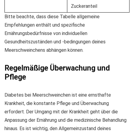
Zuckeranteil
Bitte beachte, dass diese Tabelle allgemeine
Empfehlungen enthält und spezifische
Ernährungsbedürfnisse von individuellen
Gesundheitszuständen und -bedingungen deines
Meerschweinchens abhängen können.
Regelmäßige Überwachung und
Pflege
Diabetes bei Meerschweinchen ist eine ernsthafte
Krankheit, die konstante Pflege und Überwachung
erfordert. Der Umgang mit der Krankheit geht über die
Anpassung der Ernährung und die medizinische Behandlung
hinaus. Es ist wichtig, den Allgemeinzustand deines