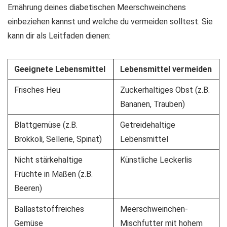
Ernährung deines diabetischen Meerschweinchens
einbeziehen kannst und welche du vermeiden solltest. Sie
kann dir als Leitfaden dienen:
Geeignete Lebensmittel
Lebensmittel vermeiden
Frisches Heu
Zuckerhaltiges Obst (z.B.
Bananen, Trauben)
Blattgemüse (z.B.
Getreidehaltige
Brokkoli, Sellerie, Spinat)
Lebensmittel
Nicht stärkehaltige
Künstliche Leckerlis
Früchte in Maßen (z.B.
Beeren)
Ballaststoffreiches
Meerschweinchen-
Gemüse
Mischfutter mit hohem