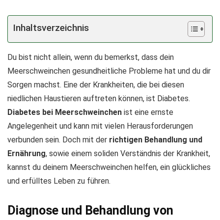
Inhaltsverzeichnis
Du bist nicht allein, wenn du bemerkst, dass dein
Meerschweinchen gesundheitliche Probleme hat und du dir
Sorgen machst. Eine der Krankheiten, die bei diesen
niedlichen Haustieren auftreten können, ist Diabetes.
Diabetes bei Meerschweinchen
ist eine ernste
Angelegenheit und kann mit vielen Herausforderungen
verbunden sein. Doch mit der
richtigen Behandlung und
Ernährung
, sowie einem soliden Verständnis der Krankheit,
kannst du deinem Meerschweinchen helfen, ein glückliches
und erfülltes Leben zu führen.
Diagnose und Behandlung von