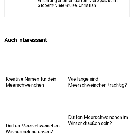
Erfahrung erlernen dürfen. Viel Spaß beim
Stöbern! Viele Grüße, Christian
Auch interessant
Kreative Namen für dein
Wie lange sind
Meerschweinchen
Meerschweinchen trächtig?
Dürfen Meerschweinchen im
Winter draußen sein?
Dürfen Meerschweinchen
Wassermelone essen?