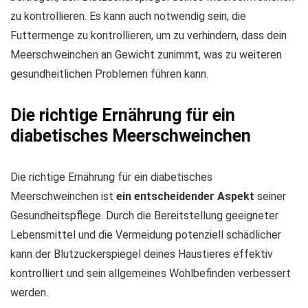
zu kontrollieren. Es kann auch notwendig sein, die
Futtermenge zu kontrollieren, um zu verhindern, dass dein
Meerschweinchen an Gewicht zunimmt, was zu weiteren
gesundheitlichen Problemen führen kann.
Die richtige Ernährung für ein
diabetisches Meerschweinchen
Die richtige Ernährung für ein diabetisches
Meerschweinchen ist
ein entscheidender Aspekt
seiner
Gesundheitspflege. Durch die Bereitstellung geeigneter
Lebensmittel und die Vermeidung potenziell schädlicher
kann der Blutzuckerspiegel deines Haustieres effektiv
kontrolliert und sein allgemeines Wohlbefinden verbessert
werden.