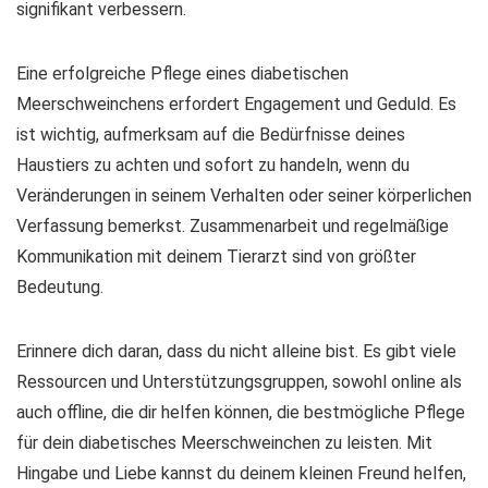
signifikant verbessern.
Eine erfolgreiche Pflege eines diabetischen
Meerschweinchens erfordert Engagement und Geduld. Es
ist wichtig, aufmerksam auf die Bedürfnisse deines
Haustiers zu achten und sofort zu handeln, wenn du
Veränderungen in seinem Verhalten oder seiner körperlichen
Verfassung bemerkst. Zusammenarbeit und regelmäßige
Kommunikation mit deinem Tierarzt sind von größter
Bedeutung.
Erinnere dich daran, dass du nicht alleine bist. Es gibt viele
Ressourcen und Unterstützungsgruppen, sowohl online als
auch offline, die dir helfen können, die bestmögliche Pflege
für dein diabetisches Meerschweinchen zu leisten. Mit
Hingabe und Liebe kannst du deinem kleinen Freund helfen,