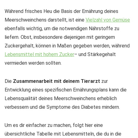
Während frisches Heu die Basis der Ernährung deines
Meerschweinchens darstellt, ist eine
Vielzahl von Gemüse
ebenfalls wichtig, um die notwendigen Nährstoffe zu
liefern. Obst, insbesondere diejenigen mit geringem
Zuckergehalt, können in Maßen gegeben werden, während
Lebensmittel mit hohem Zucker
– und Stärkegehalt
vermieden werden sollten.
Die
Zusammenarbeit mit deinem Tierarzt
zur
Entwicklung eines spezifischen Ernährungsplans kann die
Lebensqualität deines Meerschweinchens erheblich
verbessern und die Symptome des Diabetes mindern.
Um es dir einfacher zu machen, folgt hier eine
übersichtliche Tabelle mit Lebensmitteln, die du in die