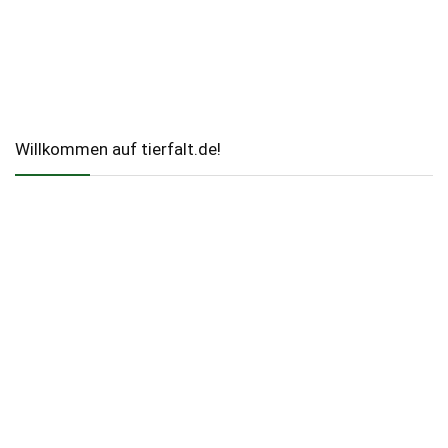
Willkommen auf tierfalt.de!