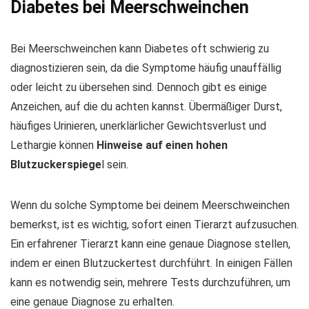
Diabetes bei Meerschweinchen
Bei Meerschweinchen kann Diabetes oft schwierig zu
diagnostizieren sein, da die Symptome häufig unauffällig
oder leicht zu übersehen sind. Dennoch gibt es einige
Anzeichen, auf die du achten kannst. Übermäßiger Durst,
häufiges Urinieren, unerklärlicher Gewichtsverlust und
Lethargie können
Hinweise auf einen hohen
Blutzuckerspiege
l sein.
Wenn du solche Symptome bei deinem Meerschweinchen
bemerkst, ist es wichtig, sofort einen Tierarzt aufzusuchen.
Ein erfahrener Tierarzt kann eine genaue Diagnose stellen,
indem er einen Blutzuckertest durchführt. In einigen Fällen
kann es notwendig sein, mehrere Tests durchzuführen, um
eine genaue Diagnose zu erhalten.