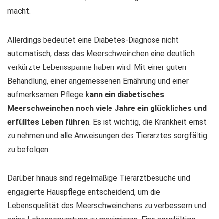
macht.
Allerdings bedeutet eine Diabetes-Diagnose nicht
automatisch, dass das Meerschweinchen eine deutlich
verkürzte Lebensspanne haben wird. Mit einer guten
Behandlung, einer angemessenen Ernährung und einer
aufmerksamen Pflege
kann ein diabetisches
Meerschweinchen noch viele Jahre ein glückliches und
erfülltes Leben führen
. Es ist wichtig, die Krankheit ernst
zu nehmen und alle Anweisungen des Tierarztes sorgfältig
zu befolgen.
Darüber hinaus sind regelmäßige Tierarztbesuche und
engagierte Hauspflege entscheidend, um die
Lebensqualität des Meerschweinchens zu verbessern und