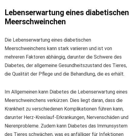
Lebenserwartung eines diabetischen
Meerschweinchen
Die Lebenserwartung eines diabetischen
Meerschweinchens kann stark variieren und ist von
mehreren Faktoren abhängig, darunter die Schwere des
Diabetes, der allgemeine Gesundheitszustand des Tieres,
die Qualität der Pflege und die Behandlung, die es erhält.
Im Allgemeinen kann Diabetes die Lebenserwartung eines
Meerschweinchens verkürzen. Dies liegt daran, dass die
Krankheit zu verschiedenen Komplikationen führen kann,
darunter Herz-Kreislauf-Erkrankungen, Nervenschäden und
Nierenprobleme. Zudem kann Diabetes das Immunsystem
des Tieres schwächen, was es anfälliger für Infektionen