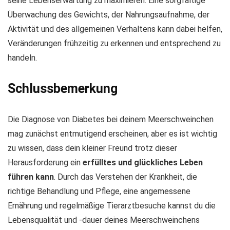
seine Lebenserwartung zu maximieren. Eine sorgfältige
Überwachung des Gewichts, der Nahrungsaufnahme, der
Aktivität und des allgemeinen Verhaltens kann dabei helfen,
Veränderungen frühzeitig zu erkennen und entsprechend zu
handeln.
Schlussbemerkung
Die Diagnose von Diabetes bei deinem Meerschweinchen
mag zunächst entmutigend erscheinen, aber es ist wichtig
zu wissen, dass dein kleiner Freund trotz dieser
Herausforderung ein
erfülltes und glückliches Leben
führen kann
. Durch das Verstehen der Krankheit, die
richtige Behandlung und Pflege, eine angemessene
Ernährung und regelmäßige Tierarztbesuche kannst du die
Lebensqualität und -dauer deines Meerschweinchens