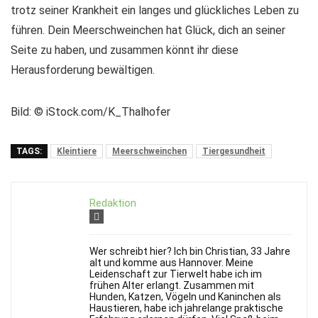
trotz seiner Krankheit ein langes und glückliches Leben zu
führen. Dein Meerschweinchen hat Glück, dich an seiner
Seite zu haben, und zusammen könnt ihr diese
Herausforderung bewältigen.
Bild: © iStock.com/K_Thalhofer
TAGS:
Kleintiere
Meerschweinchen
Tiergesundheit
Redaktion
Wer schreibt hier? Ich bin Christian, 33 Jahre
alt und komme aus Hannover. Meine
Leidenschaft zur Tierwelt habe ich im
frühen Alter erlangt. Zusammen mit
Hunden, Katzen, Vögeln und Kaninchen als
Haustieren, habe ich jahrelange praktische