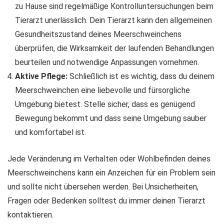
zu Hause sind regelmäßige Kontrolluntersuchungen beim
Tierarzt unerlässlich. Dein Tierarzt kann den allgemeinen
Gesundheitszustand deines Meerschweinchens
überprüfen, die Wirksamkeit der laufenden Behandlungen
beurteilen und notwendige Anpassungen vornehmen.
Aktive Pflege:
Schließlich ist es wichtig, dass du deinem
Meerschweinchen eine liebevolle und fürsorgliche
Umgebung bietest. Stelle sicher, dass es genügend
Bewegung bekommt und dass seine Umgebung sauber
und komfortabel ist.
Jede Veränderung im Verhalten oder Wohlbefinden deines
Meerschweinchens kann ein Anzeichen für ein Problem sein
und sollte nicht übersehen werden. Bei Unsicherheiten,
Fragen oder Bedenken solltest du immer deinen Tierarzt
kontaktieren.