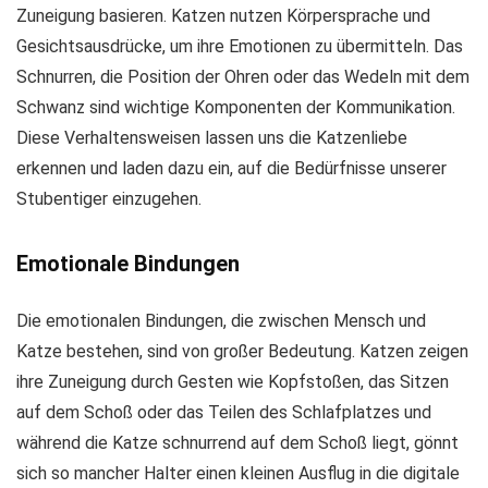
Zuneigung basieren. Katzen nutzen Körpersprache und
Gesichtsausdrücke, um ihre Emotionen zu übermitteln. Das
Schnurren, die Position der Ohren oder das Wedeln mit dem
Schwanz sind wichtige Komponenten der Kommunikation.
Diese Verhaltensweisen lassen uns die Katzenliebe
erkennen und laden dazu ein, auf die Bedürfnisse unserer
Stubentiger einzugehen.
Emotionale Bindungen
Die emotionalen Bindungen, die zwischen Mensch und
Katze bestehen, sind von großer Bedeutung. Katzen zeigen
ihre Zuneigung durch Gesten wie Kopfstoßen, das Sitzen
auf dem Schoß oder das Teilen des Schlafplatzes und
während die Katze schnurrend auf dem Schoß liegt, gönnt
sich so mancher Halter einen kleinen Ausflug in die digitale