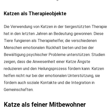
Katzen als Therapieobjekte
Die Verwendung von Katzen in der tiergestützten Therapie
hat in den letzten Jahren an Bedeutung gewonnen. Diese
Tiere fungieren als Therapiehelfer, die verschiedenen
Menschen emotionalen Rückhalt bieten und bei der
Bewältigung psychischer Probleme unterstützen. Studien
zeigen, dass die Anwesenheit einer Katze Ängste
reduzieren und den Heilungsprozess fördern kann. Katzen
helfen nicht nur bei der emotionalen Unterstützung, sie
fördern auch soziale Kontakte und die Integration in
Gemeinschaften.
Katze als feiner Mitbewohner