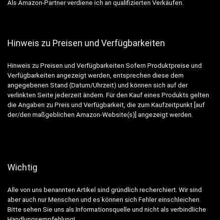
Als Amazon-Partner verdiene ich an qualifizierten Verkäufen.
Hinweis zu Preisen und Verfügbarkeiten
Hinweis zu Preisen und Verfügbarkeiten Sofern Produktpreise und
Verfügbarkeiten angezeigt werden, entsprechen diese dem
angegebenen Stand (Datum/Uhrzeit) und können sich auf der
verlinkten Seite jederzeit ändern. Für den Kauf eines Produkts gelten
die Angaben zu Preis und Verfügbarkeit, die zum Kaufzeitpunkt [auf
der/den maßgeblichen Amazon-Website(s)] angezeigt werden.
Wichtig
Alle von uns benannten Artikel sind gründlich recherchiert. Wir sind
aber auch nur Menschen und es können sich Fehler einschleichen.
Bitte sehen Sie uns als Informationsquelle und nicht als verbindliche
Handlungsempfehlung!