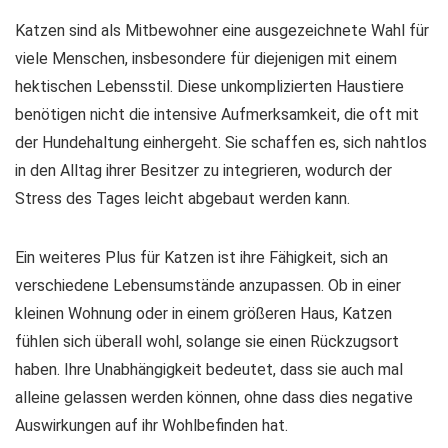
Katzen sind als Mitbewohner eine ausgezeichnete Wahl für
viele Menschen, insbesondere für diejenigen mit einem
hektischen Lebensstil. Diese unkomplizierten Haustiere
benötigen nicht die intensive Aufmerksamkeit, die oft mit
der Hundehaltung einhergeht. Sie schaffen es, sich nahtlos
in den Alltag ihrer Besitzer zu integrieren, wodurch der
Stress des Tages leicht abgebaut werden kann.
Ein weiteres Plus für Katzen ist ihre Fähigkeit, sich an
verschiedene Lebensumstände anzupassen. Ob in einer
kleinen Wohnung oder in einem größeren Haus, Katzen
fühlen sich überall wohl, solange sie einen Rückzugsort
haben. Ihre Unabhängigkeit bedeutet, dass sie auch mal
alleine gelassen werden können, ohne dass dies negative
Auswirkungen auf ihr Wohlbefinden hat.