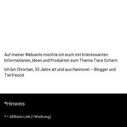
Auf meiner Webseite möchte ich euch mit Interessanten
Informationen, Ideen und Produkten zum Thema Tiere füttern.
Ich bin Christian, 33 Jahre alt und aus Hannover – Blogger und
Tierfreund.
*Hinweis
* = Afilliate-Link (=Werbung)