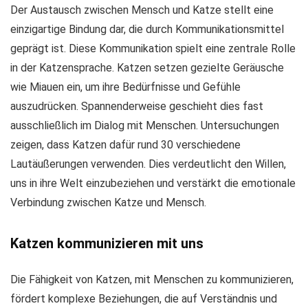
Der Austausch zwischen Mensch und Katze stellt eine
einzigartige Bindung dar, die durch Kommunikationsmittel
geprägt ist. Diese Kommunikation spielt eine zentrale Rolle
in der Katzensprache. Katzen setzen gezielte Geräusche
wie Miauen ein, um ihre Bedürfnisse und Gefühle
auszudrücken. Spannenderweise geschieht dies fast
ausschließlich im Dialog mit Menschen. Untersuchungen
zeigen, dass Katzen dafür rund 30 verschiedene
Lautäußerungen verwenden. Dies verdeutlicht den Willen,
uns in ihre Welt einzubeziehen und verstärkt die emotionale
Verbindung zwischen Katze und Mensch.
Katzen kommunizieren mit uns
Die Fähigkeit von Katzen, mit Menschen zu kommunizieren,
fördert komplexe Beziehungen, die auf Verständnis und