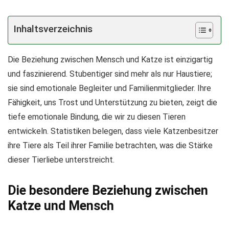
Inhaltsverzeichnis
Die Beziehung zwischen Mensch und Katze ist einzigartig
und faszinierend. Stubentiger sind mehr als nur Haustiere;
sie sind emotionale Begleiter und Familienmitglieder. Ihre
Fähigkeit, uns Trost und Unterstützung zu bieten, zeigt die
tiefe emotionale Bindung, die wir zu diesen Tieren
entwickeln. Statistiken belegen, dass viele Katzenbesitzer
ihre Tiere als Teil ihrer Familie betrachten, was die Stärke
dieser Tierliebe unterstreicht.
Die besondere Beziehung zwischen
Katze und Mensch