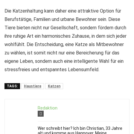
Die Katzenhaltung kann daher eine attraktive Option für
Berufstätige, Familien und urbane Bewohner sein. Diese
Tiere bieten nicht nur Gesellschaft, sondern fördern durch
ihre ruhige Art ein harmonisches Zuhause, in dem sich jeder
wohlfühlt. Die Entscheidung, eine Katze als Mitbewohner
zu wählen, ist somit nicht nur eine Bereicherung für das
eigene Leben, sondern auch eine intelligente Wahl für ein
stressfreies und entspanntes Lebensumfeld.
TAGS:
Haustiere
Katzen
Redaktion
Wer schreibt hier? Ich bin Christian, 33 Jahre
alt und komme aus Hannover. Meine