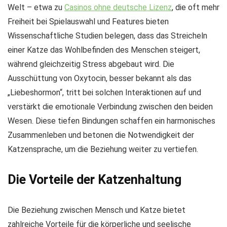
Welt – etwa zu
Casinos ohne deutsche Lizenz
, die oft mehr
Freiheit bei Spielauswahl und Features bieten
Wissenschaftliche Studien belegen, dass das Streicheln
einer Katze das Wohlbefinden des Menschen steigert,
während gleichzeitig Stress abgebaut wird. Die
Ausschüttung von Oxytocin, besser bekannt als das
„Liebeshormon“, tritt bei solchen Interaktionen auf und
verstärkt die emotionale Verbindung zwischen den beiden
Wesen. Diese tiefen Bindungen schaffen ein harmonisches
Zusammenleben und betonen die Notwendigkeit der
Katzensprache, um die Beziehung weiter zu vertiefen.
Die Vorteile der Katzenhaltung
Die Beziehung zwischen Mensch und Katze bietet
zahlreiche Vorteile für die körperliche und seelische