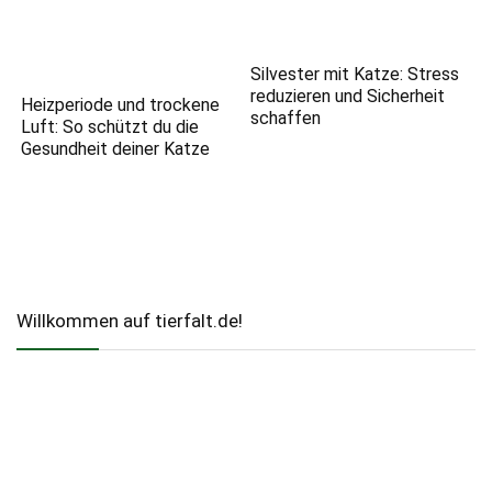
Silvester mit Katze: Stress
reduzieren und Sicherheit
Heizperiode und trockene
schaffen
Luft: So schützt du die
Gesundheit deiner Katze
Willkommen auf tierfalt.de!