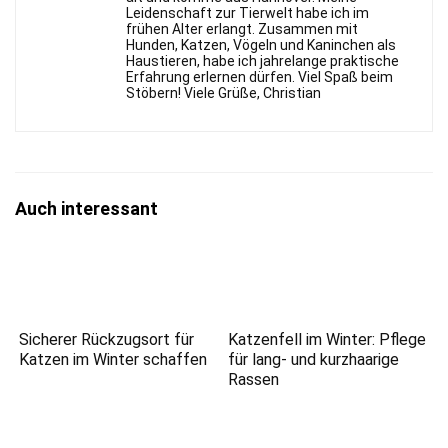
Leidenschaft zur Tierwelt habe ich im
frühen Alter erlangt. Zusammen mit
Hunden, Katzen, Vögeln und Kaninchen als
Haustieren, habe ich jahrelange praktische
Erfahrung erlernen dürfen. Viel Spaß beim
Stöbern! Viele Grüße, Christian
Auch interessant
Sicherer Rückzugsort für
Katzenfell im Winter: Pflege
Katzen im Winter schaffen
für lang- und kurzhaarige
Rassen