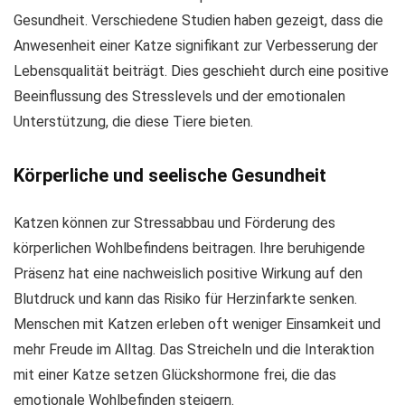
Gesundheit. Verschiedene Studien haben gezeigt, dass die
Anwesenheit einer Katze signifikant zur Verbesserung der
Lebensqualität beiträgt. Dies geschieht durch eine positive
Beeinflussung des Stresslevels und der emotionalen
Unterstützung, die diese Tiere bieten.
Körperliche und seelische Gesundheit
Katzen können zur Stressabbau und Förderung des
körperlichen Wohlbefindens beitragen. Ihre beruhigende
Präsenz hat eine nachweislich positive Wirkung auf den
Blutdruck und kann das Risiko für Herzinfarkte senken.
Menschen mit Katzen erleben oft weniger Einsamkeit und
mehr Freude im Alltag. Das Streicheln und die Interaktion
mit einer Katze setzen Glückshormone frei, die das
emotionale Wohlbefinden steigern.