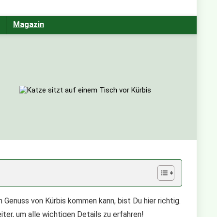
Magazin
 Genuss von Kürbis kommen kann, bist Du hier richtig.
iter, um alle wichtigen Details zu erfahren!